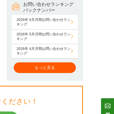
お問い合わせランキング
バックナンバー
2026年 6月月間お問い合わせラン
キング
2026年 5月月間お問い合わせラン
キング
2026年 4月月間お問い合わせラン
キング
もっと見る
せください！