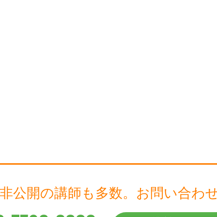
 非公開の講師も多数。
お問い合わ