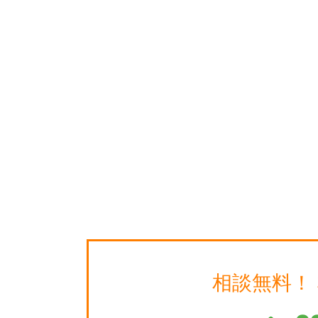
相談無料！