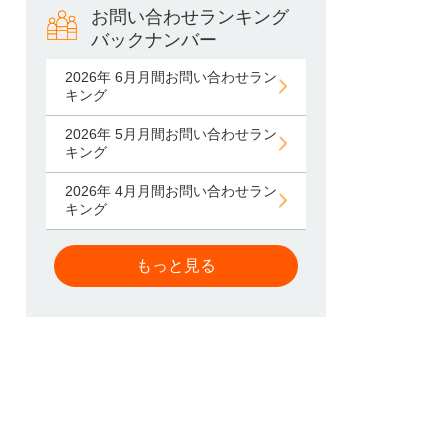
お問い合わせランキング
バックナンバー
2026年 6月月間お問い合わせラン
キング
2026年 5月月間お問い合わせラン
キング
2026年 4月月間お問い合わせラン
キング
もっと見る