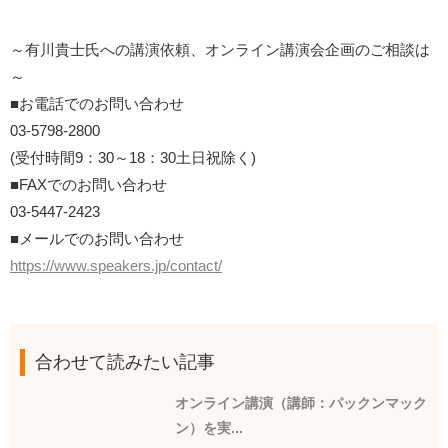
～有川貴士氏への講演依頼、オンライン講演会企画のご相談は
～
■お電話でのお問い合わせ
03-5798-2800
(受付時間9：30～18：30土日祝除く)
■FAXでのお問い合わせ
03-5447-2423
■メールでのお問い合わせ
https://www.speakers.jp/contact/
合わせて読みたい記事
オンライン講演（講師：パックンマック
ン）を実...