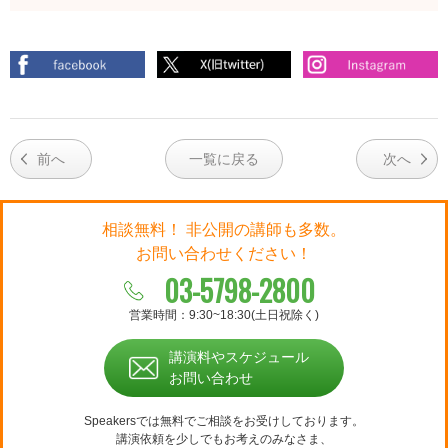
前へ
一覧に戻る
次へ
相談無料！ 非公開の講師も多数。
お問い合わせください！
03-5798-2800
営業時間：9:30~18:30(土日祝除く)
講演料やスケジュール
お問い合わせ
Speakersでは無料でご相談をお受けしております。
講演依頼を少しでもお考えのみなさま、