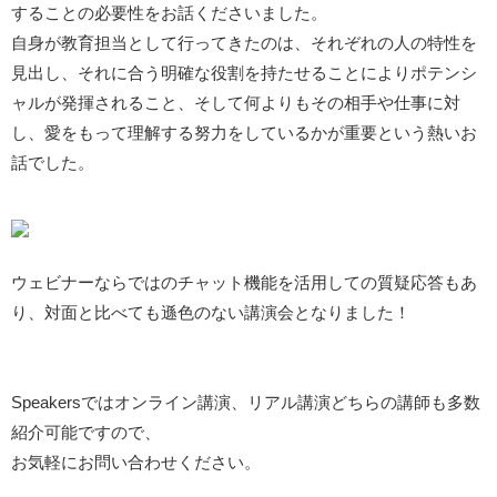
することの必要性をお話くださいました。
自身が教育担当として行ってきたのは、それぞれの人の特性を
見出し、それに合う明確な役割を持たせることによりポテンシ
ャルが発揮されること、そして何よりもその相手や仕事に対
し、愛をもって理解する努力をしているかが重要という熱いお
話でした。
ウェビナーならではのチャット機能を活用しての質疑応答もあ
り、対面と比べても遜色のない講演会となりました！
Speakersではオンライン講演、リアル講演どちらの講師も多数
紹介可能ですので、
お気軽にお問い合わせください。