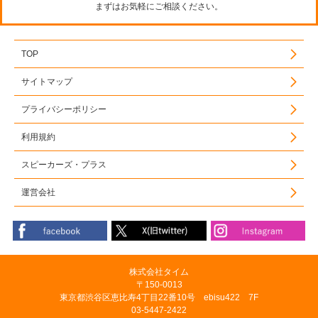
まずはお気軽にご相談ください。
TOP
サイトマップ
プライバシーポリシー
利用規約
スピーカーズ・プラス
運営会社
株式会社タイム
〒150-0013
東京都渋谷区恵比寿4丁目22番10号 ebisu422 7F
03-5447-2422