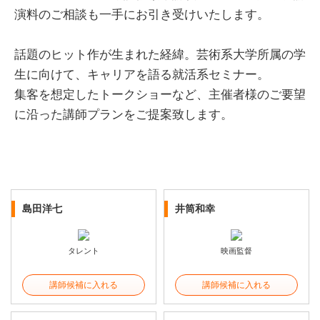
演料のご相談も一手にお引き受けいたします。
話題のヒット作が生まれた経緯。芸術系大学所属の学
生に向けて、キャリアを語る就活系セミナー。
集客を想定したトークショーなど、主催者様のご要望
に沿った講師プランをご提案致します。
島田洋七
井筒和幸
タレント
映画監督
講師候補に入れる
講師候補に入れる