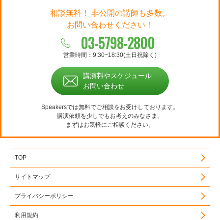
相談無料！ 非公開の講師も多数。
お問い合わせください！
03-5798-2800
営業時間：9:30~18:30(土日祝除く)
講演料やスケジュール
お問い合わせ
Speakersでは無料でご相談をお受けしております。
講演依頼を少しでもお考えのみなさま、
まずはお気軽にご相談ください。
TOP
サイトマップ
プライバシーポリシー
利用規約