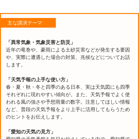
主な講演テーマ
「異常気象・気象災害と防災」
近年の竜巻や、豪雨による土砂災害などが発生する要因
や、実際に遭遇した場合の対策、兆候などについてお話
します。
「天気予報の上手な使い方」
春・夏・秋・冬と四季のある日本、実は天気図にも四季
それぞれに現れやすい傾向が。また、天気予報でよく使
われる風の強さや予想雨量の数字。注意してほしい情報
など、普段の天気予報をより上手に活用してもらうため
のヒントをお伝えします。
「愛知の天気の見方」