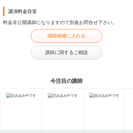
講演料金目安
料金非公開講師になりますので別途お問合せ下さい。
講師候補に入れる
講師に関するご相談
今注目の講師