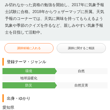
み切れなかった資格の勉強を開始し、2017年に気象予報
士試験に合格。2018年からウェザーマップに所属。天気
予報のコーナーでは、天気に興味を持ってもらえるよう
気象や季節のクイズを作るなど、親しみやすい気象予報
士を目指して活動中。
講師候補に入れる
講師に関するご相談
登録テーマ・ジャンル
環境
自然
地球温暖化
防災
自然災害
出身・ゆかり
愛知県