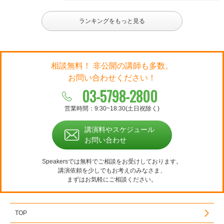
ランキングをもっと見る
相談無料！ 非公開の講師も多数。
お問い合わせください！
03-5798-2800
営業時間：9:30~18:30(土日祝除く)
講演料やスケジュール
お問い合わせ
Speakersでは無料でご相談をお受けしております。
講演依頼を少しでもお考えのみなさま、
まずはお気軽にご相談ください。
TOP