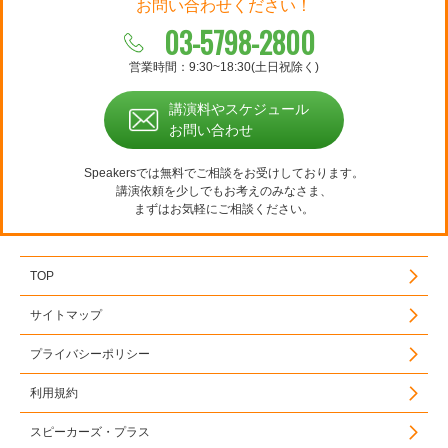
お問い合わせください！
03-5798-2800
営業時間：9:30~18:30(土日祝除く)
講演料やスケジュール
お問い合わせ
Speakersでは無料でご相談をお受けしております。
講演依頼を少しでもお考えのみなさま、
まずはお気軽にご相談ください。
TOP
サイトマップ
プライバシーポリシー
利用規約
スピーカーズ・プラス