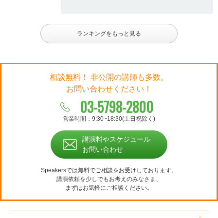
ランキングをもっと見る
相談無料！ 非公開の講師も多数。
お問い合わせください！
03-5798-2800
営業時間：9:30~18:30(土日祝除く)
講演料やスケジュール
お問い合わせ
Speakersでは無料でご相談をお受けしております。
講演依頼を少しでもお考えのみなさま、
まずはお気軽にご相談ください。