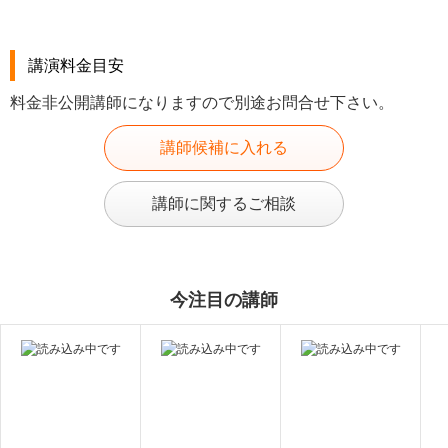
講演料金目安
料金非公開講師になりますので別途お問合せ下さい。
講師候補に入れる
講師に関するご相談
今注目の講師