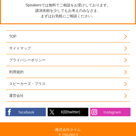
Speakersでは無料でご相談をお受けしております。
講演依頼を少しでもお考えのみなさま、
まずはお気軽にご相談ください。
TOP
サイトマップ
プライバシーポリシー
利用規約
スピーカーズ・プラス
運営会社
株式会社タイム
〒150-0013