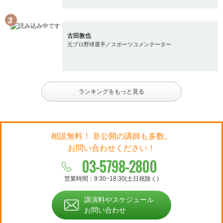
古田敦也
元プロ野球選手／スポーツコメンテーター
ランキングをもっと見る
相談無料！ 非公開の講師も多数。
お問い合わせください！
03-5798-2800
営業時間：9:30~18:30(土日祝除く)
講演料やスケジュール
お問い合わせ