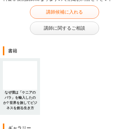
講師候補に入れる
講師に関するご相談
書籍
なぜ僕は「ケニアの
バラ」を輸入したの
か? 世界を旅してビジ
ネスを創る生き方
ギャラリー