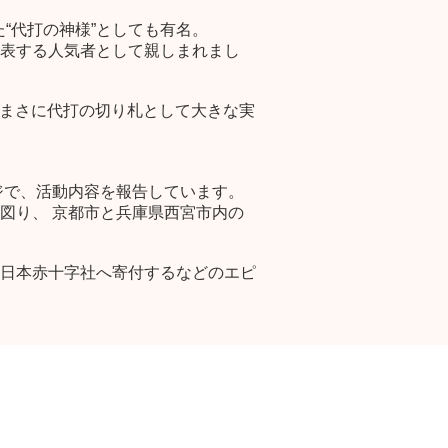
“代打の神様”としても有名。
表する人気者として親しまれまし
、まさに代打の切り札として大きな実
。
ジで、活動内容を報告しています。
図り、 京都市と兵庫県西宮市内の
日本赤十字社へ寄付するなどのエピ