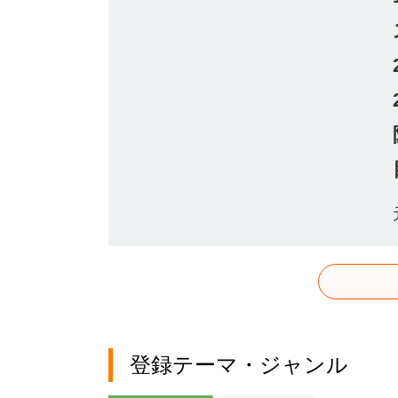
登録テーマ・ジャンル