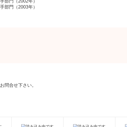
部門（2002年）
部門（2003年）
お問合せ下さい。