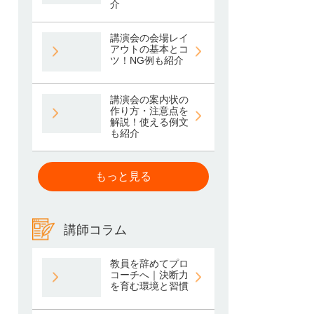
介
講演会の会場レイ
アウトの基本とコ
ツ！NG例も紹介
講演会の案内状の
作り方・注意点を
解説！使える例文
も紹介
もっと見る
講師コラム
教員を辞めてプロ
コーチへ｜決断力
を育む環境と習慣