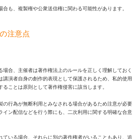
場合も、複製権や公衆送信権に関わる可能性があります。
の注意点
る場合、主催者は著作権法上のルールを正しく理解しておく
は講演者自身の創作的表現として保護されるため、私的使用
することは原則として著作権侵害に該当します。
製の行為が無断利用とみなされる場合があるため注意が必要
ライン配信などを行う際にも、二次利用に関する明確な合意
れている場合、それらに別の著作権者がいることもあり、追