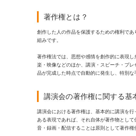
著作権とは？
創作した人の作品を保護するための権利であ
組みです。
著作権法では、思想や感情を創作的に表現し
楽・映像などのほか、講演・スピーチ・プレ
品が完成した時点で自動的に発生し、特別な
講演会の著作権に関する基
講演会における著作権は、基本的に講演を行
ある表現であれば、それ自体が著作物として
音・録画・配信することは原則として著作権