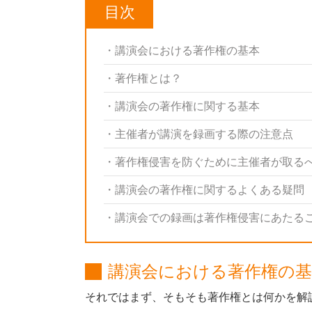
目次
講演会における著作権の基本
著作権とは？
講演会の著作権に関する基本
主催者が講演を録画する際の注意点
著作権侵害を防ぐために主催者が取る
講演会の著作権に関するよくある疑問
講演会での録画は著作権侵害にあたる
講演会における著作権の基
それではまず、そもそも著作権とは何かを解