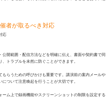
主催者が取るべき対応
・公開範囲・配信方法などを明確に伝え、書面や契約書で同
り、トラブルを未然に防ぐことができます。
てもらうための呼びかけも重要です。講演前の案内メールや
いについて注意喚起を行うことが大切です。
ォーム上で録画機能やスクリーンショットの制限を設定する