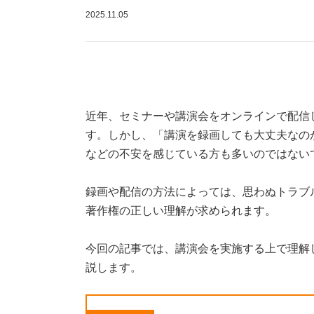
2025.11.05
近年、セミナーや講演会をオンラインで配信
す。しかし、「講演を録画しても大丈夫なの
などの不安を感じている方も多いのではない
録画や配信の方法によっては、思わぬトラブ
著作権の正しい理解が求められます。
今回の記事では、講演会を実施する上で理解
説します。