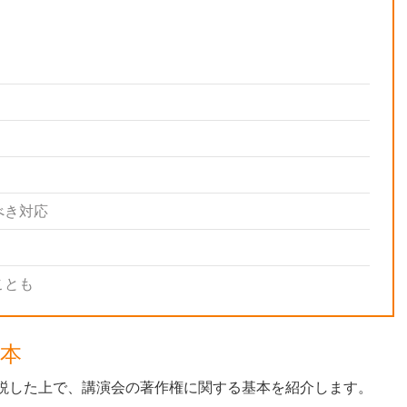
べき対応
ことも
本
説した上で、講演会の著作権に関する基本を紹介します。