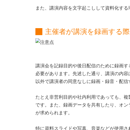
また、講演内容を文字起こしして資料化する
主催者が講演を録画する際
講演会を記録目的や後日配信のために録画す
必要があります。先述した通り、講演の内容
以外で講演者の同意なしに録画・録音・配信
たとえ非営利目的や社内利用であっても、複
です。また、録画データを共有したり、オン
が求められます。
特に資料スライドや写真、音楽などが使用さ