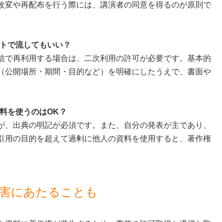
改変や再配布を行う際には、講演者の同意を得るのが原則で
ントで流してもいい？
信で再利用する場合は、二次利用の許可が必要です。基本的
（公開場所・期間・目的など）を明確にしたうえで、書面や
料を使うのはOK？
が、出典の明記が必須です。また、自分の発表が主であり、
引用の目的を超えて過剰に他人の資料を使用すると、著作権
侵害にあたることも