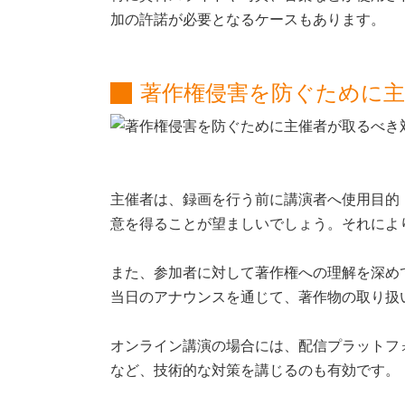
加の許諾が必要となるケースもあります。
著作権侵害を防ぐために
主催者は、録画を行う前に講演者へ使用目的
意を得ることが望ましいでしょう。それによ
また、参加者に対して著作権への理解を深め
当日のアナウンスを通じて、著作物の取り扱
オンライン講演の場合には、配信プラットフ
など、技術的な対策を講じるのも有効です。