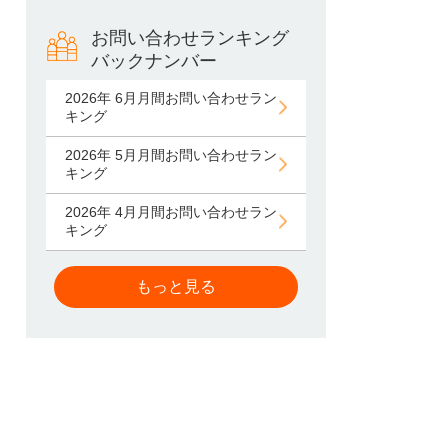
お問い合わせランキング
バックナンバー
2026年 6月月間お問い合わせラン
キング
2026年 5月月間お問い合わせラン
キング
2026年 4月月間お問い合わせラン
キング
もっと見る