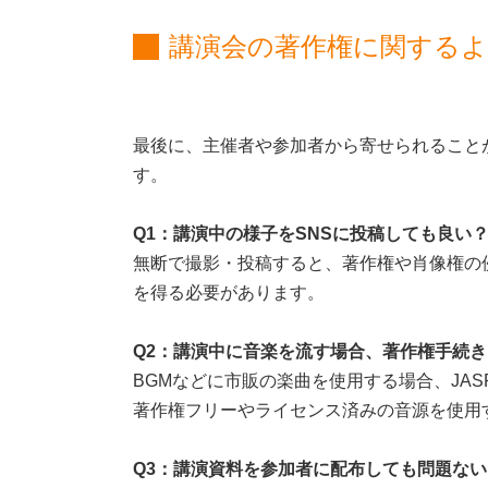
講演会の著作権に関する
最後に、主催者や参加者から寄せられること
す。
Q1：講演中の様子をSNSに投稿しても良い
無断で撮影・投稿すると、著作権や肖像権の
を得る必要があります。
Q2：講演中に音楽を流す場合、著作権手続
BGMなどに市販の楽曲を使用する場合、JA
著作権フリーやライセンス済みの音源を使用
Q3：講演資料を参加者に配布しても問題ない