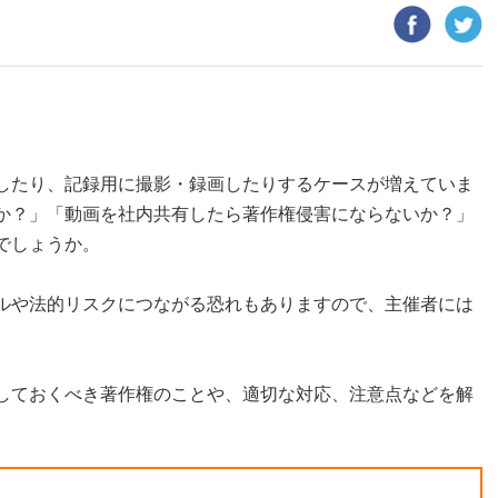
したり、記録用に撮影・録画したりするケースが増えていま
か？」「動画を社内共有したら著作権侵害にならないか？」
でしょうか。
ルや法的リスクにつながる恐れもありますので、主催者には
しておくべき著作権のことや、適切な対応、注意点などを解