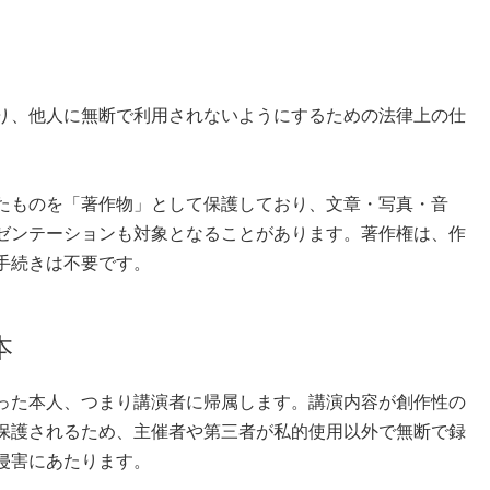
り、他人に無断で利用されないようにするための法律上の仕
たものを「著作物」として保護しており、文章・写真・音
ゼンテーションも対象となることがあります。著作権は、作
手続きは不要です。
本
った本人、つまり講演者に帰属します。講演内容が創作性の
保護されるため、主催者や第三者が私的使用以外で無断で録
侵害にあたります。