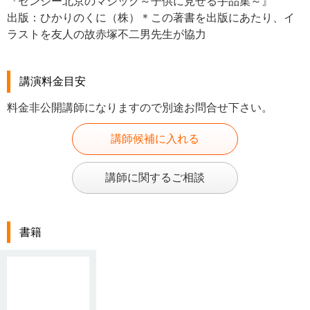
『ゼンジー北京のマジック～子供に見せる手品集～』
出版：ひかりのくに（株）＊この著書を出版にあたり、イ
ラストを友人の故赤塚不二男先生が協力
講演料金目安
料金非公開講師になりますので別途お問合せ下さい。
講師候補に入れる
講師に関するご相談
書籍