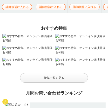
講師候補に入れる
講師候補に入れる
講師候補に入れる
おすすめ特集
特集一覧を見る
月間お問い合わせランキング