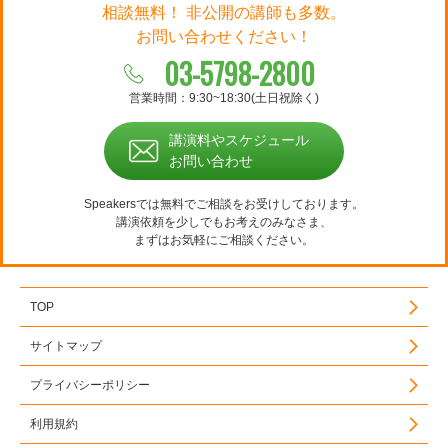
相談無料！ 非公開の講師も多数。
お問い合わせください！
03-5798-2800
営業時間：9:30~18:30(土日祝除く)
講演料やスケジュール
お問い合わせ
Speakersでは無料でご相談をお受けしております。
講演依頼を少しでもお考えのみなさま、
まずはお気軽にご相談ください。
TOP
サイトマップ
プライバシーポリシー
利用規約