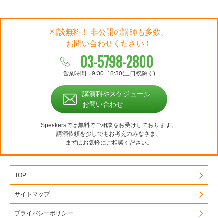
相談無料！ 非公開の講師も多数。
お問い合わせください！
03-5798-2800
営業時間：9:30~18:30(土日祝除く)
講演料やスケジュール
お問い合わせ
Speakersでは無料でご相談をお受けしております。
講演依頼を少しでもお考えのみなさま、
まずはお気軽にご相談ください。
TOP
サイトマップ
プライバシーポリシー