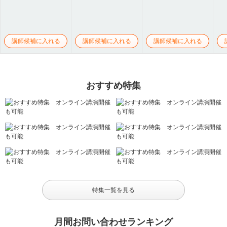
講師候補に入れる
講師候補に入れる
講師候補に入れる
おすすめ特集
特集一覧を見る
月間お問い合わせランキング