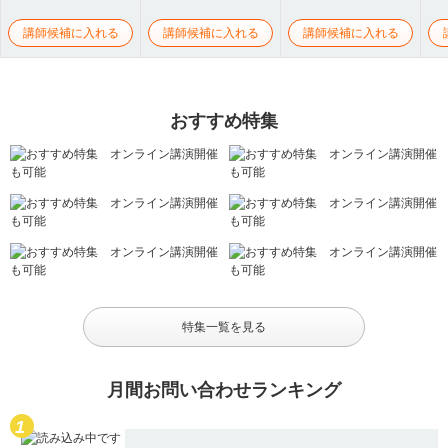
講師候補に入れる
講師候補に入れる
講師候補に入れる
おすすめ特集
特集一覧を見る
月間お問い合わせランキング