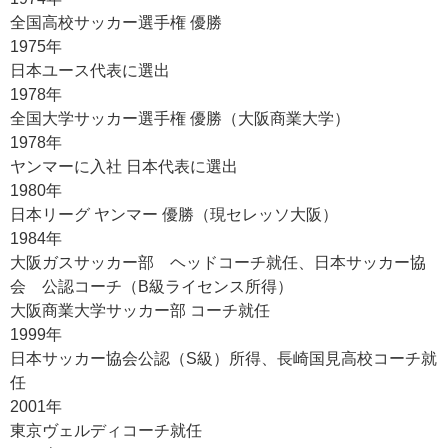
全国高校サッカー選手権 優勝
1975年
日本ユース代表に選出
1978年
全国大学サッカー選手権 優勝（大阪商業大学）
1978年
ヤンマーに入社 日本代表に選出
1980年
日本リーグ ヤンマー 優勝（現セレッソ大阪）
1984年
大阪ガスサッカー部 ヘッドコーチ就任、日本サッカー協
会 公認コーチ（B級ライセンス所得）
大阪商業大学サッカー部 コーチ就任
1999年
日本サッカー協会公認（S級）所得、長崎国見高校コーチ就
任
2001年
東京ヴェルディコーチ就任