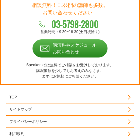
相談無料！ 非公開の講師も多数。
お問い合わせください！
03-5798-2800
営業時間：9:30~18:30(土日祝除く)
講演料やスケジュール
お問い合わせ
Speakersでは無料でご相談をお受けしております。
講演依頼を少しでもお考えのみなさま、
まずはお気軽にご相談ください。
TOP
サイトマップ
プライバシーポリシー
利用規約