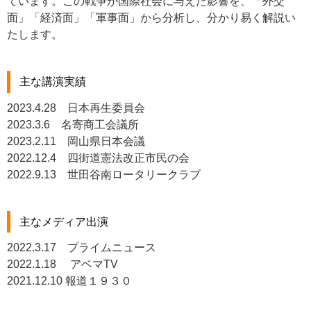
ています。この戦争が国際社会に与えた影響を、「外交
面」「経済面」「軍事面」から分析し、分かり易く解説い
たします。
主な講演実績
2023.4.28 日本再生委員会
2023.3.6 名寄商工会議所
2023.2.11 岡山県日本会議
2022.12.4 四街道憲法改正市民の会
2022.9.13 世田谷南ロータリークラブ
主なメディア出演
2022.3.17 プライムニュース
2022.1.18 アベマTV
2021.12.10 報道１９３０