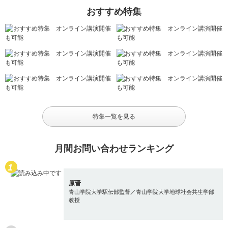
おすすめ特集
特集一覧を見る
月間お問い合わせランキング
原晋
青山学院大学駅伝部監督／青山学院大学地球社会共生学部
教授