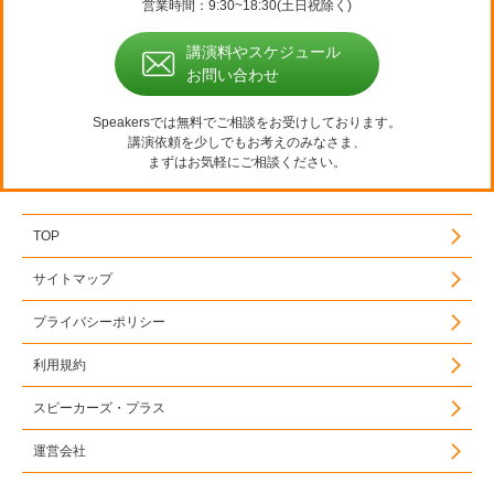
営業時間：9:30~18:30(土日祝除く)
講演料やスケジュール
お問い合わせ
Speakersでは無料でご相談をお受けしております。
講演依頼を少しでもお考えのみなさま、
まずはお気軽にご相談ください。
TOP
サイトマップ
プライバシーポリシー
利用規約
スピーカーズ・プラス
運営会社