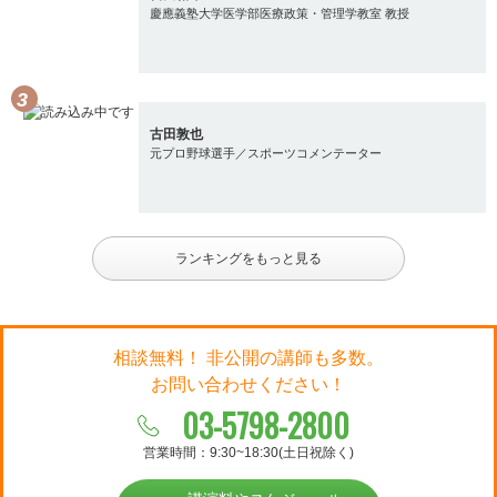
慶應義塾大学医学部医療政策・管理学教室 教授
古田敦也
元プロ野球選手／スポーツコメンテーター
ランキングをもっと見る
相談無料！ 非公開の講師も多数。
お問い合わせください！
03-5798-2800
営業時間：9:30~18:30(土日祝除く)