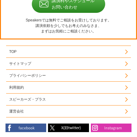
講演料やスケジュール
お問い合わせ
Speakersでは無料でご相談をお受けしております。
講演依頼を少しでもお考えのみなさま、
まずはお気軽にご相談ください。
TOP
サイトマップ
プライバシーポリシー
利用規約
スピーカーズ・プラス
運営会社