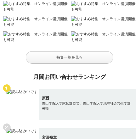
特集一覧を見る
月間お問い合わせランキング
原晋
青山学院大学駅伝部監督／青山学院大学地球社会共生学部
教授
宮田裕章