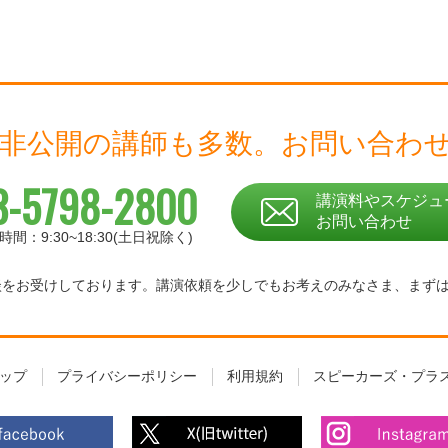
 非公開の講師も多数。
お問い合わ
3-5798-2800
講演料やスケジュ
お問い合わせ
時間：9:30~18:30(土日祝除く)
相談をお受けしております。
講演依頼を少しでもお考えのみなさま、
まず
ップ
プライバシーポリシー
利用規約
スピーカーズ・プラ