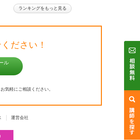
ランキングをもっと見る
せください！
ール
はお気軽にご相談ください。
ス
運営会社