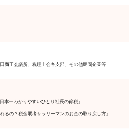
田商工会議所、税理士会各支部、その他民間企業等
教える日本一わかりやすいひとり社長の節税』
』
れるの？税金弱者サラリーマンのお金の取り戻し方』