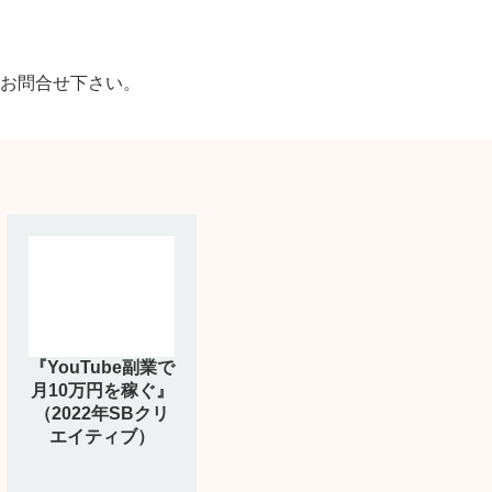
お問合せ下さい。
『YouTube副業で
月10万円を稼ぐ』
（2022年SBクリ
エイティブ）