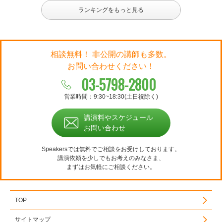
ランキングをもっと見る
相談無料！ 非公開の講師も多数。
お問い合わせください！
03-5798-2800
営業時間：9:30~18:30(土日祝除く)
講演料やスケジュール
お問い合わせ
Speakersでは無料でご相談をお受けしております。
講演依頼を少しでもお考えのみなさま、
まずはお気軽にご相談ください。
TOP
サイトマップ