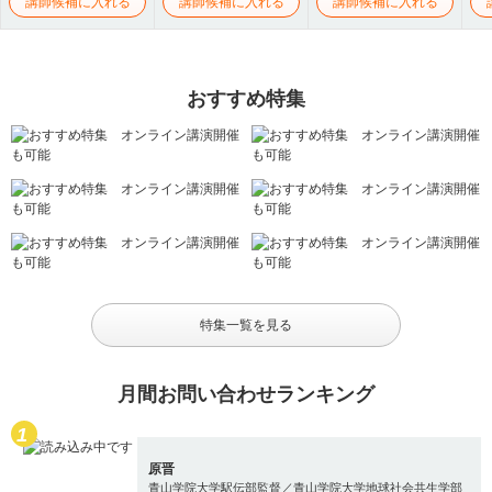
講師候補に入れる
講師候補に入れる
講師候補に入れる
おすすめ特集
特集一覧を見る
月間お問い合わせランキング
原晋
青山学院大学駅伝部監督／青山学院大学地球社会共生学部