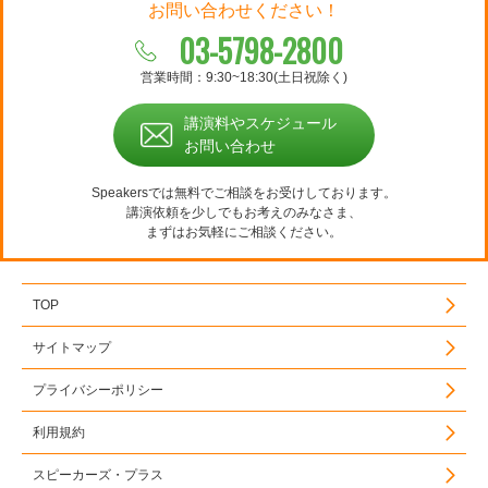
お問い合わせください！
03-5798-2800
営業時間：9:30~18:30(土日祝除く)
講演料やスケジュール
お問い合わせ
Speakersでは無料でご相談をお受けしております。
講演依頼を少しでもお考えのみなさま、
まずはお気軽にご相談ください。
TOP
サイトマップ
プライバシーポリシー
利用規約
スピーカーズ・プラス