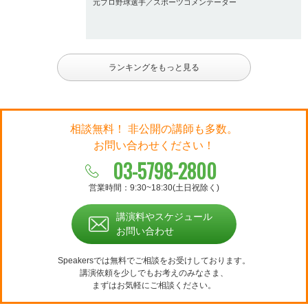
元プロ野球選手／スポーツコメンテーター
ランキングをもっと見る
相談無料！ 非公開の講師も多数。
お問い合わせください！
03-5798-2800
営業時間：9:30~18:30(土日祝除く)
講演料やスケジュール
お問い合わせ
Speakersでは無料でご相談をお受けしております。
講演依頼を少しでもお考えのみなさま、
まずはお気軽にご相談ください。