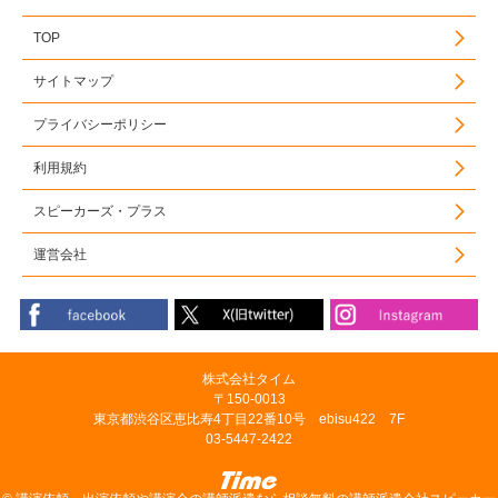
TOP
サイトマップ
プライバシーポリシー
利用規約
スピーカーズ・プラス
運営会社
株式会社タイム
〒150-0013
東京都渋谷区恵比寿4丁目22番10号 ebisu422 7F
03-5447-2422