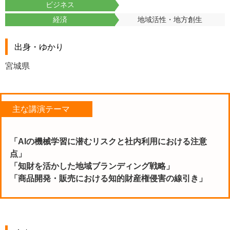
ビジネス
経済
地域活性・地方創生
出身・ゆかり
宮城県
主な講演テーマ
「AIの機械学習に潜むリスクと社内利用における注意
点」
「知財を活かした地域ブランディング戦略」
「商品開発・販売における知的財産権侵害の線引き」