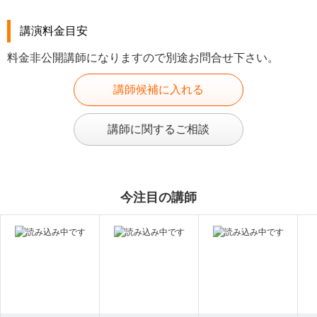
講演料金目安
料金非公開講師になりますので別途お問合せ下さい。
講師候補に入れる
講師に関するご相談
今注目の講師