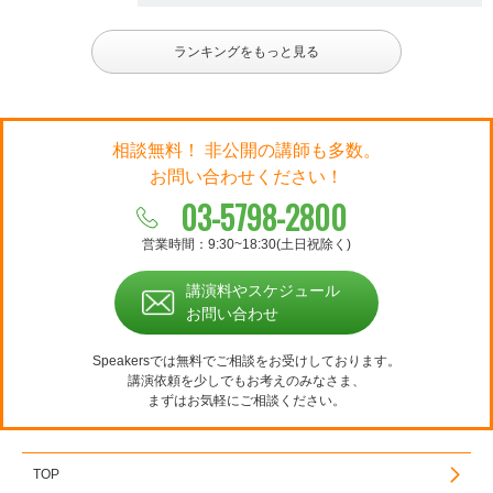
ランキングをもっと見る
相談無料！ 非公開の講師も多数。
お問い合わせください！
03-5798-2800
営業時間：9:30~18:30(土日祝除く)
講演料やスケジュール
お問い合わせ
Speakersでは無料でご相談をお受けしております。
講演依頼を少しでもお考えのみなさま、
まずはお気軽にご相談ください。
TOP