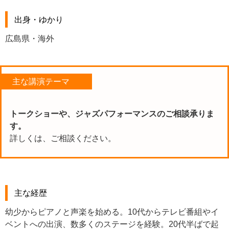
出身・ゆかり
広島県・海外
主な講演テーマ
トークショーや、ジャズパフォーマンスのご相談承りま
す。
詳しくは、ご相談ください。
主な経歴
幼少からピアノと声楽を始める。10代からテレビ番組やイ
ベントへの出演、数多くのステージを経験。20代半ばで起