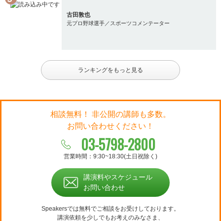
古田敦也
元プロ野球選手／スポーツコメンテーター
ランキングをもっと見る
相談無料！ 非公開の講師も多数。
お問い合わせください！
03-5798-2800
営業時間：9:30~18:30(土日祝除く)
講演料やスケジュール
お問い合わせ
Speakersでは無料でご相談をお受けしております。
講演依頼を少しでもお考えのみなさま、