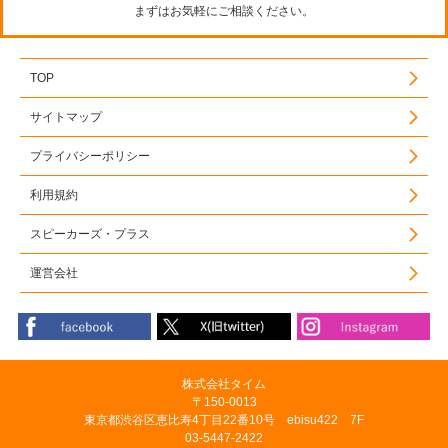
まずはお気軽にご相談ください。
TOP
サイトマップ
プライバシーポリシー
利用規約
スピーカーズ・プラス
運営会社
株式会社タイム
〒150-0013
東京都渋谷区恵比寿4丁目22番10号 ebisu422 7F
03-5447-2422