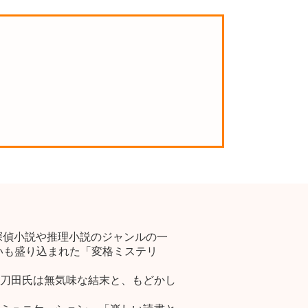
探偵小説や推理小説のジャンルの一
いも盛り込まれた「変格ミステリ
刀田氏は無気味な結末と、もどかし