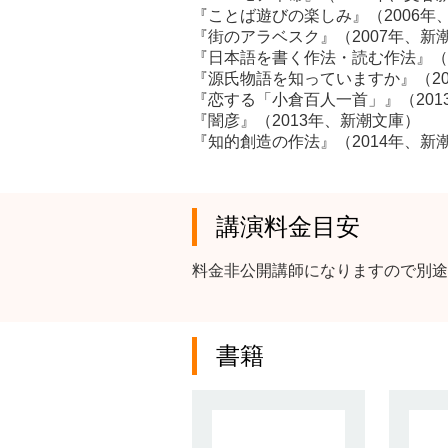
『ことば遊びの楽しみ』（2006年
『街のアラベスク』（2007年、新
『日本語を書く作法・読む作法』（2
『源氏物語を知っていますか』（20
『恋する「小倉百人一首」』（201
『闇彦』（2013年、新潮文庫）
『知的創造の作法』（2014年、新
講演料金目安
料金非公開講師になりますので別途
書籍