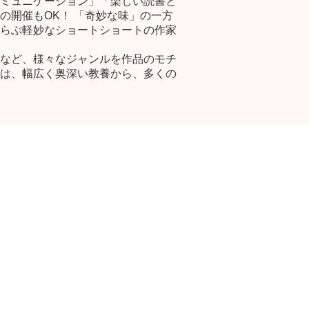
ミュニケーション」「楽しい読書と
の開催もOK！ 「奇妙な味」の一方
らぶ軽妙なショートショートの作家
など、様々なジャンルを作品のモチ
は、幅広く奥深い教養から、多くの