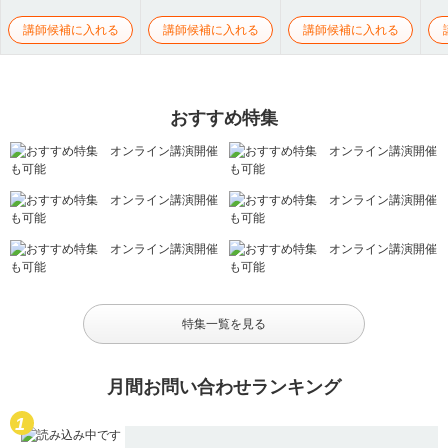
講師候補に入れる
講師候補に入れる
講師候補に入れる
おすすめ特集
特集一覧を見る
月間お問い合わせランキング