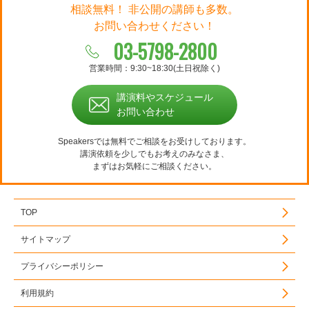
相談無料！ 非公開の講師も多数。
お問い合わせください！
03-5798-2800
営業時間：9:30~18:30(土日祝除く)
講演料やスケジュール
お問い合わせ
Speakersでは無料でご相談をお受けしております。
講演依頼を少しでもお考えのみなさま、
まずはお気軽にご相談ください。
TOP
サイトマップ
プライバシーポリシー
利用規約