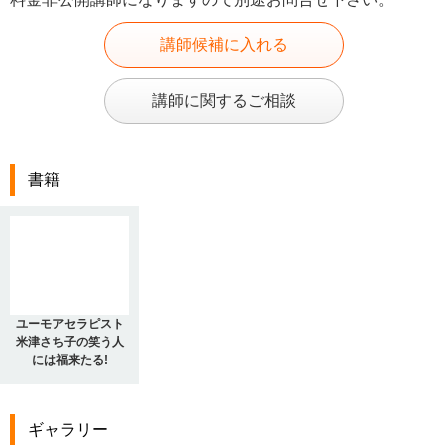
講師候補に入れる
講師に関するご相談
書籍
ユーモアセラピスト
米津さち子の笑う人
には福来たる!
ギャラリー