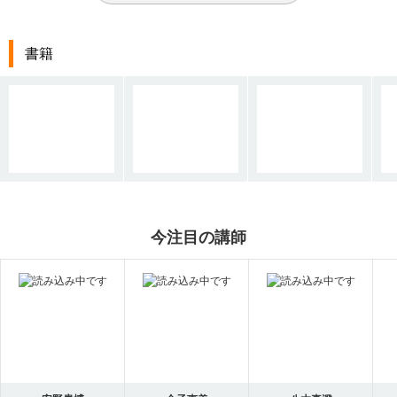
書籍
今注目の講師