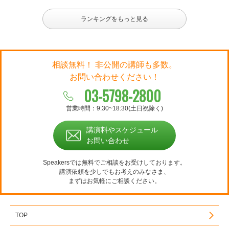
ランキングをもっと見る
相談無料！ 非公開の講師も多数。
お問い合わせください！
03-5798-2800
営業時間：9:30~18:30(土日祝除く)
講演料やスケジュール
お問い合わせ
Speakersでは無料でご相談をお受けしております。
講演依頼を少しでもお考えのみなさま、
まずはお気軽にご相談ください。
TOP