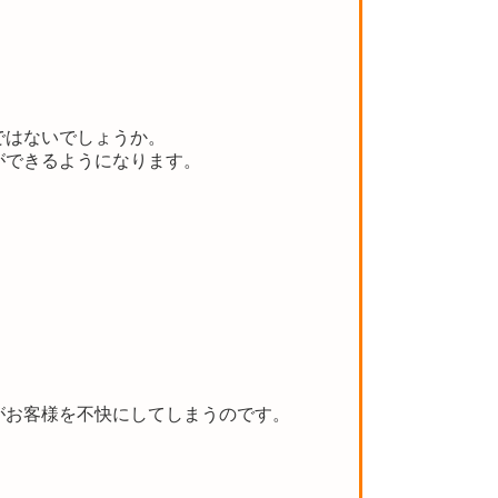
ではないでしょうか。
ができるようになります。
がお客様を不快にしてしまうのです。