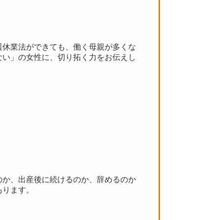
護休業法ができても、働く母親が多くな
ない」の女性に、切り拓く力をお伝えし
のか、出産後に続けるのか、辞めるのか
あります。