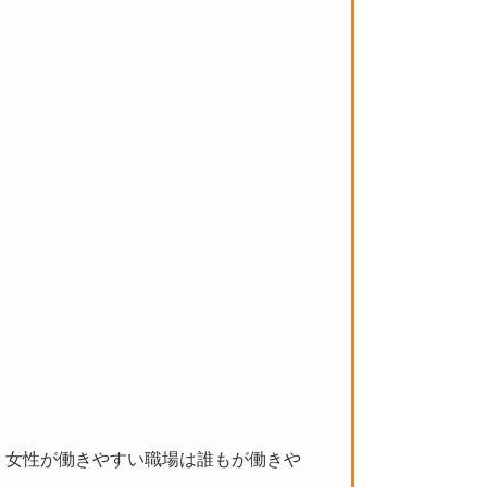
。女性が働きやすい職場は誰もが働きや