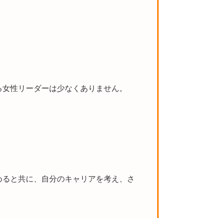
る女性リーダーは少なくありません。
めると共に、自分のキャリアを考え、さ