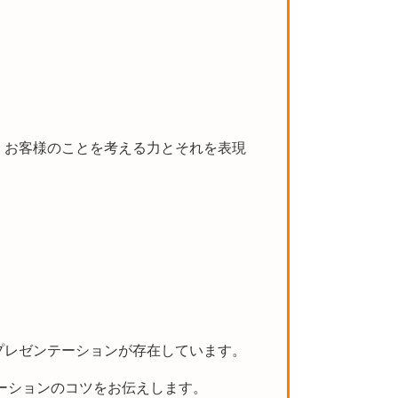
、お客様のことを考える力とそれを表現
プレゼンテーションが存在しています。
ーションのコツをお伝えします。