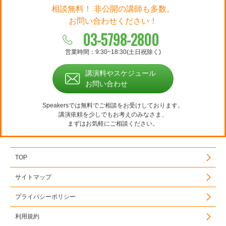
相談無料！ 非公開の講師も多数。
お問い合わせください！
03-5798-2800
営業時間：9:30~18:30(土日祝除く)
講演料やスケジュール
お問い合わせ
Speakersでは無料でご相談をお受けしております。
講演依頼を少しでもお考えのみなさま、
まずはお気軽にご相談ください。
TOP
サイトマップ
プライバシーポリシー
利用規約