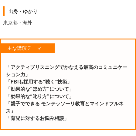
出身・ゆかり
東京都・海外
主な講演テーマ
「アクティブリスニングでかなえる最高のコミュニケー
ション力」
「FBIも採用する“聴く”技術」
「効果的な“ほめ方”について」
「効果的な“叱り方”について」
「親子でできる モンテッソーリ教育とマインドフルネ
ス」
「育児に対するお悩み相談」