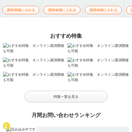
講師候補に入れる
講師候補に入れる
講師候補に入れる
おすすめ特集
特集一覧を見る
月間お問い合わせランキング