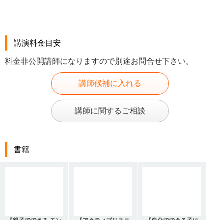
講演料金目安
料金非公開講師になりますので別途お問合せ下さい。
講師候補に入れる
講師に関するご相談
書籍