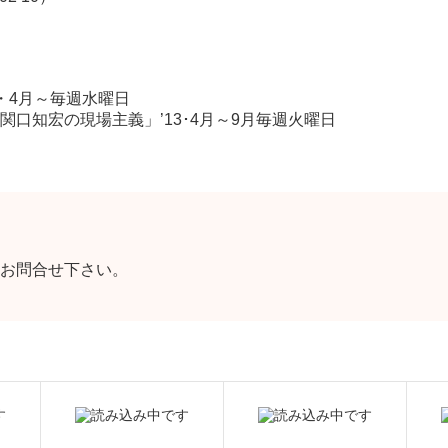
3・4月～毎週水曜日
口知宏の現場主義」’13･4月～9月毎週火曜日
お問合せ下さい。