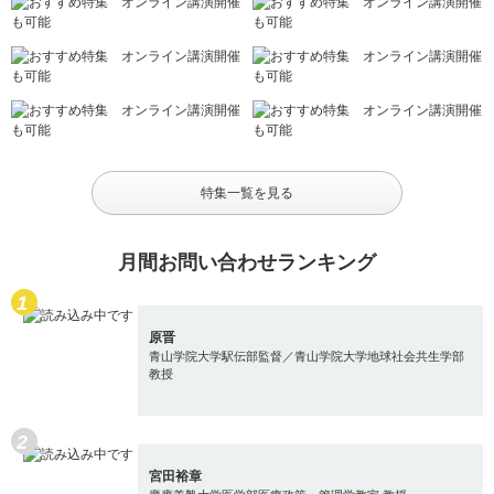
特集一覧を見る
月間お問い合わせランキング
原晋
青山学院大学駅伝部監督／青山学院大学地球社会共生学部
教授
宮田裕章