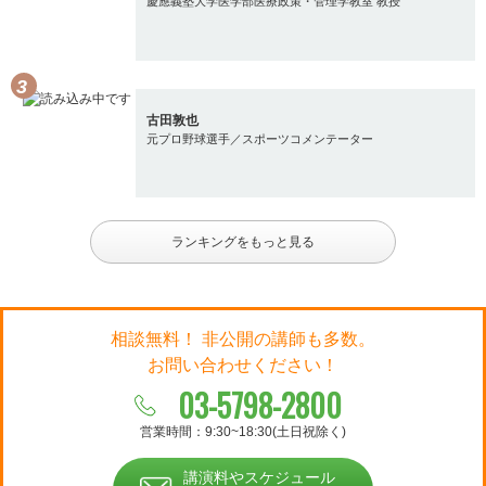
慶應義塾大学医学部医療政策・管理学教室 教授
古田敦也
元プロ野球選手／スポーツコメンテーター
ランキングをもっと見る
相談無料！ 非公開の講師も多数。
お問い合わせください！
03-5798-2800
営業時間：9:30~18:30(土日祝除く)
講演料やスケジュール