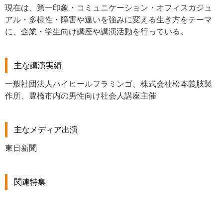
現在は、第一印象・コミュニケーション・オフィスカジュ
アル・多様性・障害や違いを強みに変える生き方をテーマ
に、企業・学生向け講座や講演活動を行っている。
主な講演実績
一般社団法人ハイヒールフラミンゴ、株式会社松本義肢製
作所、豊橋市内の男性向け社会人講座主催
主なメディア出演
東日新聞
関連特集