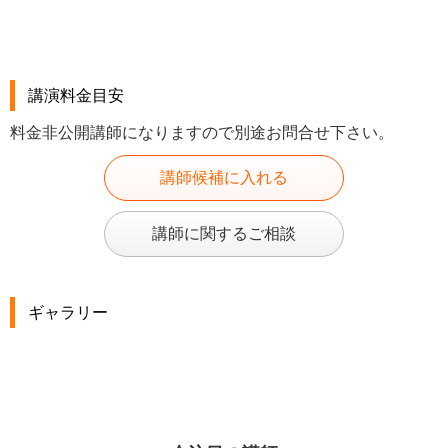
講演料金目安
料金非公開講師になりますので別途お問合せ下さい。
講師候補に入れる
講師に関するご相談
ギャラリー