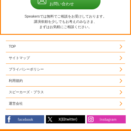
お問い合わせ
Speakersでは無料でご相談をお受けしております。
講演依頼を少しでもお考えのみなさま、
まずはお気軽にご相談ください。
TOP
サイトマップ
プライバシーポリシー
利用規約
スピーカーズ・プラス
運営会社