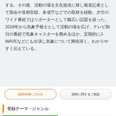
する。その後、活動の場を文化放送に移し報道記者とし
て国会や首相官邸、各省庁などでの取材を経験。夕方の
ワイド番組ではリポーターとして幅広い話題を扱った。
2018年から気象予報士として活動の場を広げ、テレビ朝
日の番組で気象キャスターを務めるほか、定期的にJ-
WAVEなどにも出演し気象について興味深く、わかりや
すく伝えている。
講師候補に入れる
講師に関するご相談
登録テーマ・ジャンル