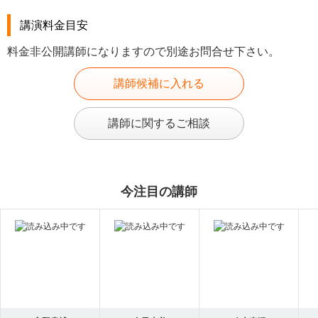
講演料金目安
料金非公開講師になりますので別途お問合せ下さい。
講師候補に入れる
講師に関するご相談
今注目の講師