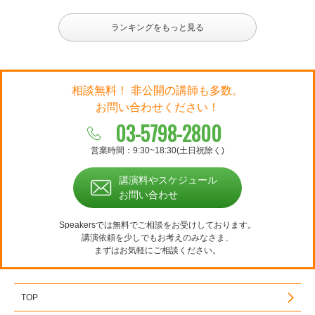
ランキングをもっと見る
相談無料！ 非公開の講師も多数。
お問い合わせください！
03-5798-2800
営業時間：9:30~18:30(土日祝除く)
講演料やスケジュール
お問い合わせ
Speakersでは無料でご相談をお受けしております。
講演依頼を少しでもお考えのみなさま、
まずはお気軽にご相談ください。
TOP