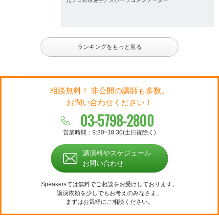
元プロ野球選手／スポーツコメンテーター
ランキングをもっと見る
相談無料！ 非公開の講師も多数。
お問い合わせください！
03-5798-2800
営業時間：9:30~18:30(土日祝除く)
講演料やスケジュール
お問い合わせ
Speakersでは無料でご相談をお受けしております。
講演依頼を少しでもお考えのみなさま、
まずはお気軽にご相談ください。