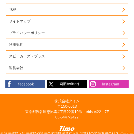
TOP
サイトマップ
プライバシーポリシー
利用規約
スピーカーズ・プラス
運営会社
株式会社タイム
〒150-0013
東京都渋谷区恵比寿4丁目22番10号 ebisu422 7F
03-5447-2422
©
講演依頼・出演依頼や講演会の講師派遣なら相談無料の講師派遣会社スピーカー