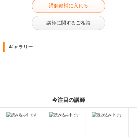
講師候補に入れる
講師に関するご相談
ギャラリー
今注目の講師