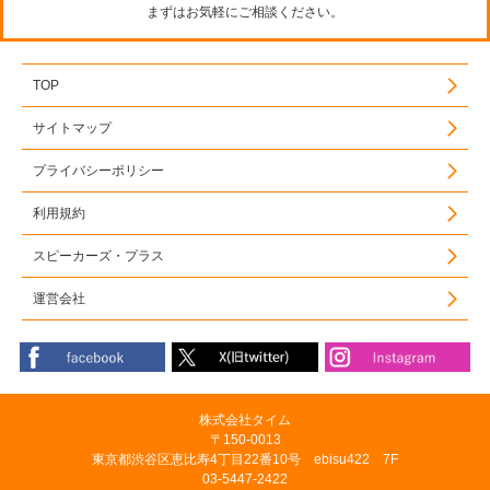
まずはお気軽にご相談ください。
TOP
サイトマップ
プライバシーポリシー
利用規約
スピーカーズ・プラス
運営会社
株式会社タイム
〒150-0013
東京都渋谷区恵比寿4丁目22番10号 ebisu422 7F
03-5447-2422