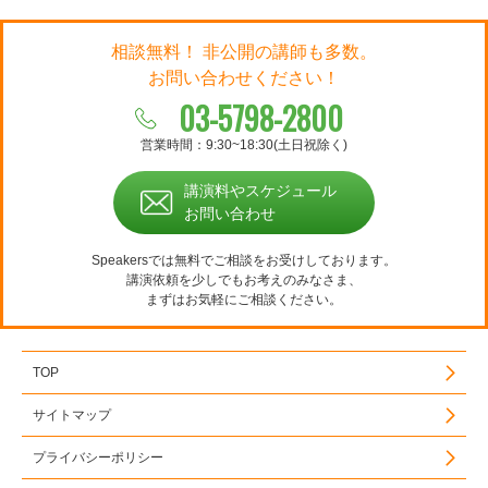
相談無料！ 非公開の講師も多数。
お問い合わせください！
03-5798-2800
営業時間：9:30~18:30(土日祝除く)
講演料やスケジュール
お問い合わせ
Speakersでは無料でご相談をお受けしております。
講演依頼を少しでもお考えのみなさま、
まずはお気軽にご相談ください。
TOP
サイトマップ
プライバシーポリシー