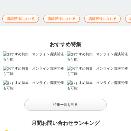
講師候補に入れる
講師候補に入れる
講師候補に入れる
おすすめ特集
特集一覧を見る
月間お問い合わせランキング