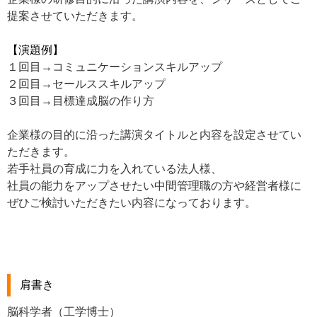
提案させていただきます。
【演題例】
１回目→コミュニケーションスキルアップ
２回目→セールススキルアップ
３回目→目標達成脳の作り方
企業様の目的に沿った講演タイトルと内容を設定させてい
ただきます。
若手社員の育成に力を入れている法人様、
社員の能力をアップさせたい中間管理職の方や経営者様に
ぜひご検討いただきたい内容になっております。
肩書き
脳科学者（工学博士）