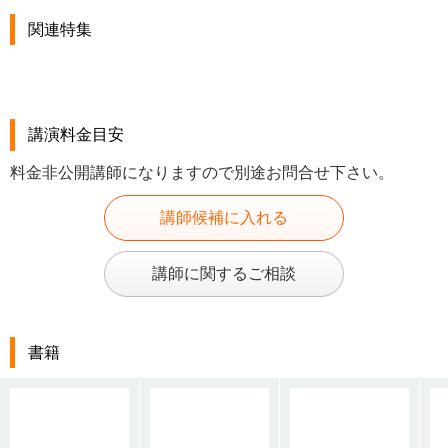
関連特集
講演料金目安
料金非公開講師になりますので別途お問合せ下さい。
講師候補に入れる
講師に関するご相談
書籍