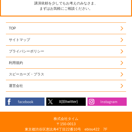
講演依頼を少しでもお考えのみなさま、
まずはお気軽にご相談ください。
TOP
サイトマップ
プライバシーポリシー
利用規約
スピーカーズ・プラス
運営会社
株式会社タイム
〒150-0013
東京都渋谷区恵比寿4丁目22番10号 ebisu422 7F