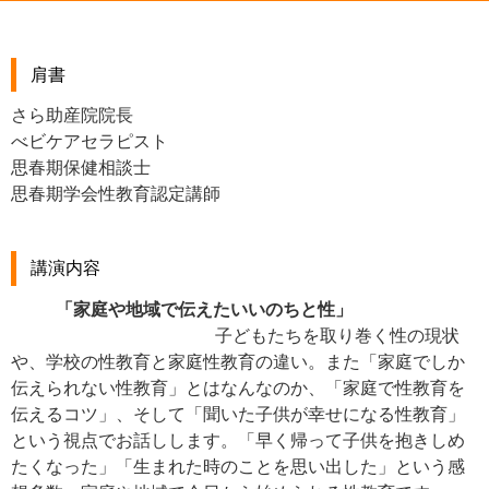
肩書
さら助産院院長
べビケアセラピスト
思春期保健相談士
思春期学会性教育認定講師
講演内容
「家庭や地域で伝えたいいのちと性」
子どもたちを取り巻く性の現状
や、学校の性教育と家庭性教育の違い。また「家庭でしか
伝えられない性教育」とはなんなのか、「家庭で性教育を
伝えるコツ」、そして「聞いた子供が幸せになる性教育」
という視点でお話しします。「早く帰って子供を抱きしめ
たくなった」「生まれた時のことを思い出した」という感