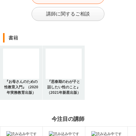
講師に関するご相談
書籍
『お母さんのための
『思春期のわが子と
性教育入門』（2020
話したい性のこと』
年実務教育出版）
（2021年新星出版）
今注目の講師