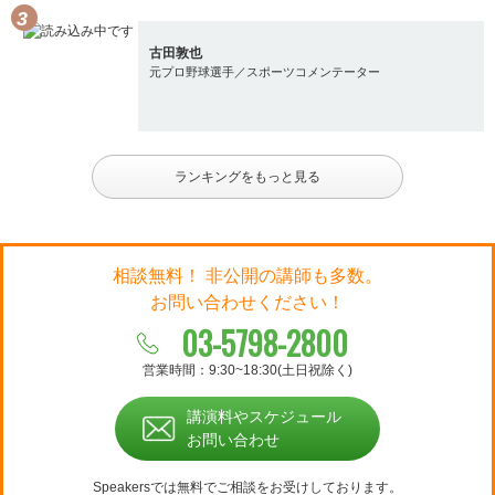
古田敦也
元プロ野球選手／スポーツコメンテーター
ランキングをもっと見る
相談無料！ 非公開の講師も多数。
お問い合わせください！
03-5798-2800
営業時間：9:30~18:30(土日祝除く)
講演料やスケジュール
お問い合わせ
Speakersでは無料でご相談をお受けしております。