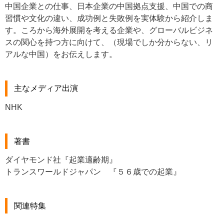
中国企業との仕事、日本企業の中国拠点支援、中国での商
習慣や文化の違い、成功例と失敗例を実体験から紹介しま
す。ころから海外展開を考える企業や、グローバルビジネ
スの関心を持つ方に向けて、（現場でしか分からない、リ
アルな中国）をお伝えします。
主なメディア出演
NHK
著書
ダイヤモンド社『起業適齢期』
トランスワールドジャパン 『５６歳での起業』
関連特集