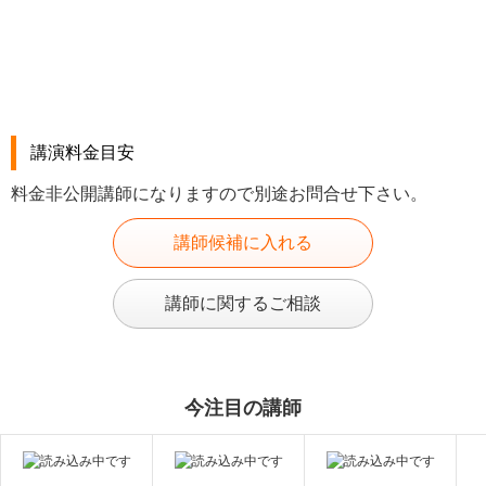
講演料金目安
料金非公開講師になりますので別途お問合せ下さい。
講師候補に入れる
講師に関するご相談
今注目の講師