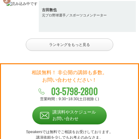
古田敦也
元プロ野球選手／スポーツコメンテーター
ランキングをもっと見る
相談無料！ 非公開の講師も多数。
お問い合わせください！
03-5798-2800
営業時間：9:30~18:30(土日祝除く)
講演料やスケジュール
お問い合わせ
Speakersでは無料でご相談をお受けしております。
講演依頼を少しでもお考えのみなさま、