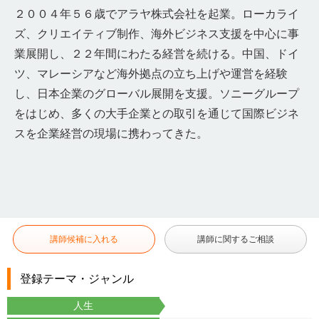
２００４年５６歳でアラヤ株式会社を起業。ローカライ
ズ、クリエイティブ制作、海外ビジネス支援を中心に事
業展開し、２２年間にわたる経営を続ける。中国、ドイ
ツ、マレーシアなど海外拠点の立ち上げや運営を経験
し、日本企業のグローバル展開を支援。ソニーグループ
をはじめ、多くの大手企業との取引を通じて国際ビジネ
スを企業経営の現場に携わってきた。
講師候補に入れる
講師に関するご相談
登録テーマ・ジャンル
人生