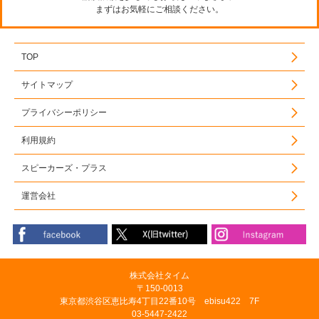
まずはお気軽にご相談ください。
TOP
サイトマップ
プライバシーポリシー
利用規約
スピーカーズ・プラス
運営会社
株式会社タイム
〒150-0013
東京都渋谷区恵比寿4丁目22番10号 ebisu422 7F
03-5447-2422