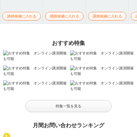
講師候補に入れる
講師候補に入れる
講師候補に入れる
おすすめ特集
特集一覧を見る
月間お問い合わせランキング