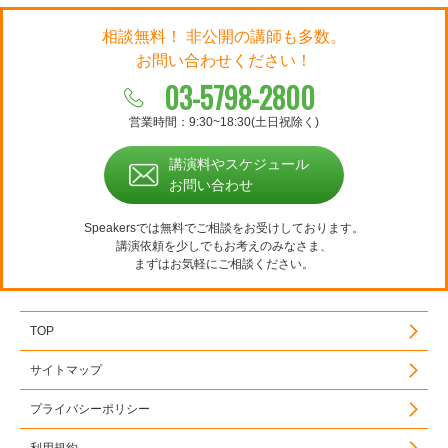
相談無料！ 非公開の講師も多数。
お問い合わせください！
03-5798-2800
営業時間：9:30~18:30(土日祝除く)
講演料やスケジュール
お問い合わせ
Speakersでは無料でご相談をお受けしております。
講演依頼を少しでもお考えのみなさま、
まずはお気軽にご相談ください。
TOP
サイトマップ
プライバシーポリシー