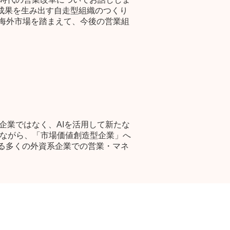
成果を生み出す自走型組織のつくり
い海外市場を踏まえて、今後の営業組
企業ではなく、AIを活用して新たな
えながら、「市場価値創造型企業」へ
する多くの外資系企業での営業・マネ