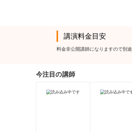
講演料金目安
料金非公開講師になりますので別途
今注目の講師