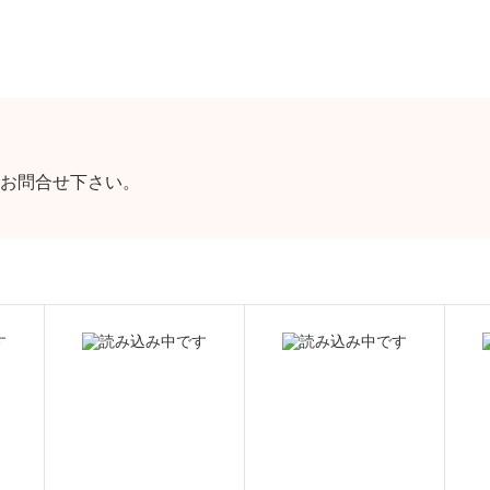
お問合せ下さい。