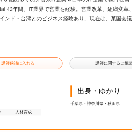
otal 43年間、IT業界で営業を経験。営業改革、組織
インド・台湾とのビジネス経験あり。現在は、某国会議
講師候補に入れる
講師に関するご相
出身・ゆかり
千葉県・神奈川県・秋田県
ク
人材育成