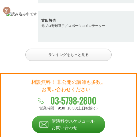
古田敦也
元プロ野球選手／スポーツコメンテーター
ランキングをもっと見る
相談無料！ 非公開の講師も多数。
お問い合わせください！
03-5798-2800
営業時間：9:30~18:30(土日祝除く)
講演料やスケジュール
お問い合わせ