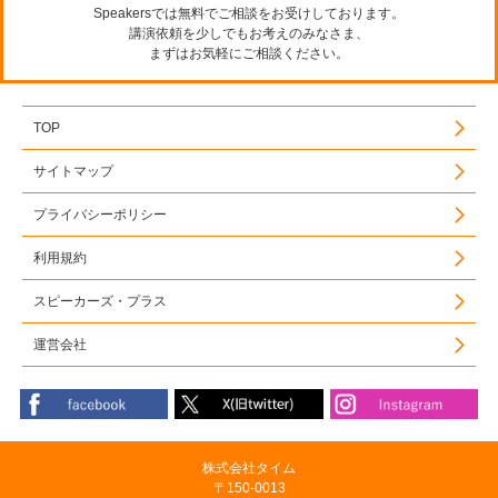
Speakersでは無料でご相談をお受けしております。
講演依頼を少しでもお考えのみなさま、
まずはお気軽にご相談ください。
TOP
サイトマップ
プライバシーポリシー
利用規約
スピーカーズ・プラス
運営会社
株式会社タイム
〒150-0013