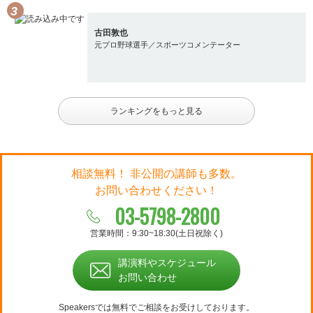
古田敦也
元プロ野球選手／スポーツコメンテーター
ランキングをもっと見る
相談無料！ 非公開の講師も多数。
お問い合わせください！
03-5798-2800
営業時間：9:30~18:30(土日祝除く)
講演料やスケジュール
お問い合わせ
Speakersでは無料でご相談をお受けしております。