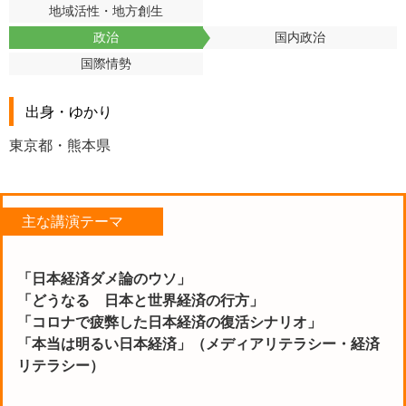
地域活性・地方創生
政治
国内政治
国際情勢
出身・ゆかり
東京都・熊本県
主な講演テーマ
「日本経済ダメ論のウソ」
「どうなる 日本と世界経済の行方」
「コロナで疲弊した日本経済の復活シナリオ」
「本当は明るい日本経済」（メディアリテラシー・経済
リテラシー）