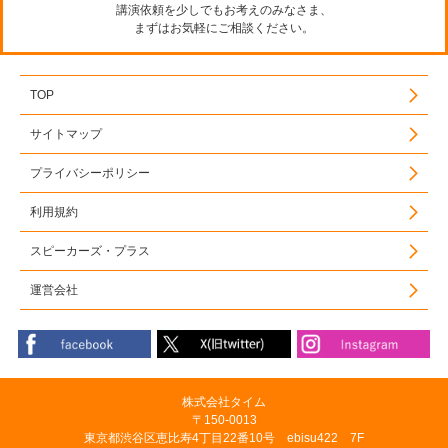
講演依頼を少しでもお考えのみなさま、
まずはお気軽にご相談ください。
TOP
サイトマップ
プライバシーポリシー
利用規約
スピーカーズ・プラス
運営会社
株式会社タイム
〒150-0013
東京都渋谷区恵比寿4丁目22番10号 ebisu422 7F