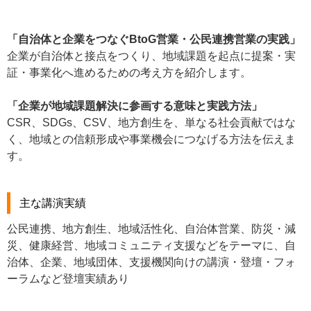
「自治体と企業をつなぐBtoG営業・公民連携営業の実践」
企業が自治体と接点をつくり、地域課題を起点に提案・実
証・事業化へ進めるための考え方を紹介します。
「企業が地域課題解決に参画する意味と実践方法」
CSR、SDGs、CSV、地方創生を、単なる社会貢献ではな
く、地域との信頼形成や事業機会につなげる方法を伝えま
す。
主な講演実績
公民連携、地方創生、地域活性化、自治体営業、防災・減
災、健康経営、地域コミュニティ支援などをテーマに、自
治体、企業、地域団体、支援機関向けの講演・登壇・フォ
ーラムなど登壇実績あり