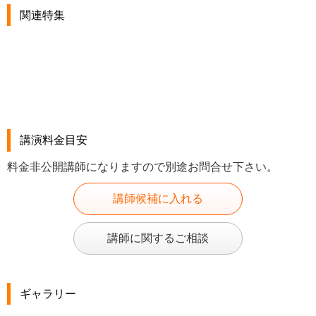
関連特集
講演料金目安
料金非公開講師になりますので別途お問合せ下さい。
講師候補に入れる
講師に関するご相談
ギャラリー