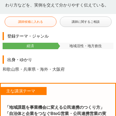
わり方などを、実例を交えて分かりやすく伝えている。
講師候補に入れる
講師に関するご相談
登録テーマ・ジャンル
経済
地域活性・地方創生
出身・ゆかり
和歌山県・兵庫県・海外・大阪府
主な講演テーマ
「地域課題を事業機会に変える公民連携のつくり方」
「自治体と企業をつなぐBtoG営業・公民連携営業の実