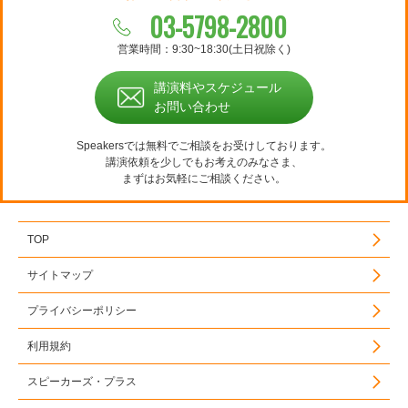
03-5798-2800
営業時間：9:30~18:30(土日祝除く)
講演料やスケジュール
お問い合わせ
Speakersでは無料でご相談をお受けしております。
講演依頼を少しでもお考えのみなさま、
まずはお気軽にご相談ください。
TOP
サイトマップ
プライバシーポリシー
利用規約
スピーカーズ・プラス