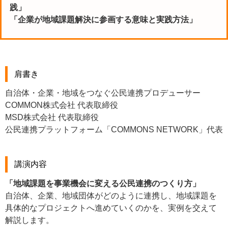
践」
「企業が地域課題解決に参画する意味と実践方法」
肩書き
自治体・企業・地域をつなぐ公民連携プロデューサー
COMMON株式会社 代表取締役
MSD株式会社 代表取締役
公民連携プラットフォーム「COMMONS NETWORK」代表
講演内容
「地域課題を事業機会に変える公民連携のつくり方」
自治体、企業、地域団体がどのように連携し、地域課題を
具体的なプロジェクトへ進めていくのかを、実例を交えて
解説します。