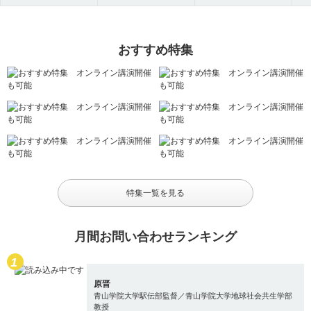
おすすめ特集
特集一覧を見る
月間お問い合わせランキング
原晋
青山学院大学駅伝部監督／青山学院大学地球社会共生学部
教授