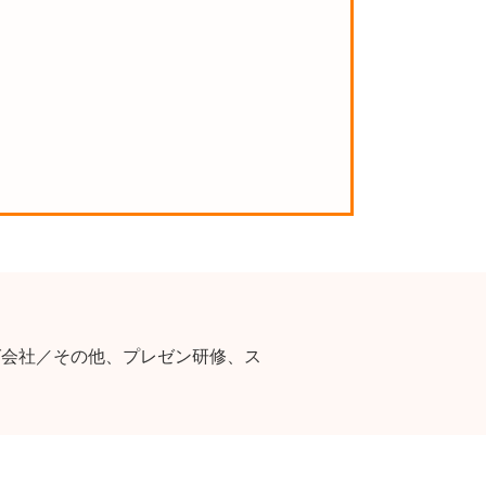
グ会社／その他、プレゼン研修、ス