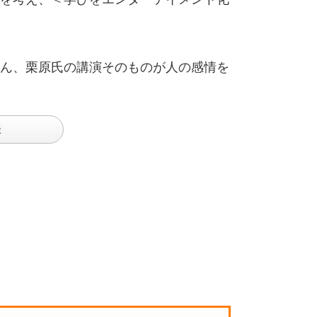
ん、栗原氏の講演そのものが人の感情を
談