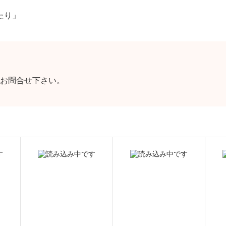
たり」
お問合せ下さい。