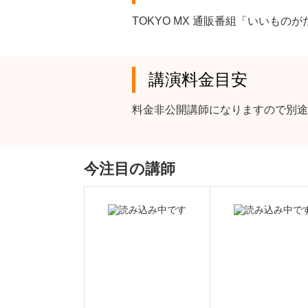
TOKYO MX 通販番組「いいものが
講演料金目安
料金非公開講師になりますので別途
今注目の講師