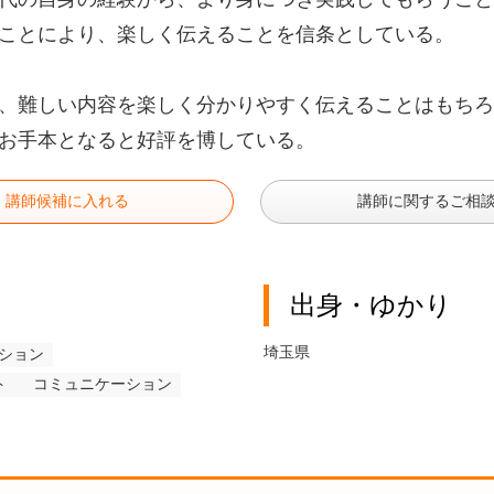
ことにより、楽しく伝えることを信条としている。
、難しい内容を楽しく分かりやすく伝えることはもちろ
お手本となると好評を博している。
講師候補に入れる
講師に関するご相
出身・ゆかり
埼玉県
ション
ト
コミュニケーション