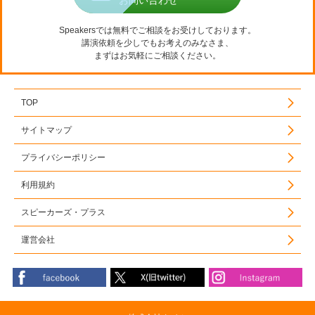
Speakersでは無料でご相談をお受けしております。
講演依頼を少しでもお考えのみなさま、
まずはお気軽にご相談ください。
TOP
サイトマップ
プライバシーポリシー
利用規約
スピーカーズ・プラス
運営会社