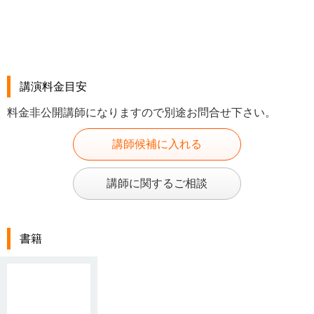
講演料金目安
料金非公開講師になりますので別途お問合せ下さい。
講師候補に入れる
講師に関するご相談
書籍