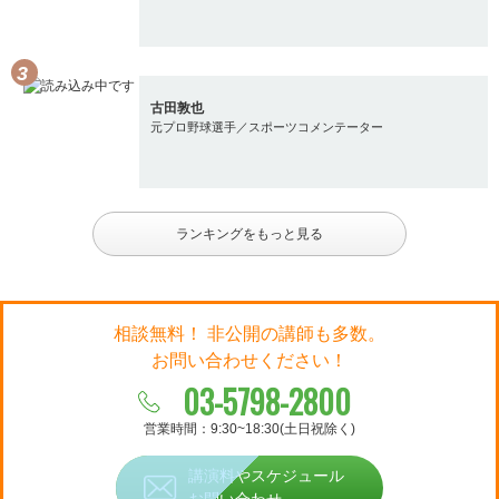
古田敦也
元プロ野球選手／スポーツコメンテーター
ランキングをもっと見る
相談無料！ 非公開の講師も多数。
お問い合わせください！
03-5798-2800
営業時間：9:30~18:30(土日祝除く)
講演料やスケジュール
お問い合わせ