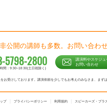
 非公開の講師も多数。
お問い合わ
3-5798-2800
講演料やスケジュ
お問い合わせ
時間：9:30~18:30(土日祝除く)
相談をお受けしております。
講演依頼を少しでもお考えのみなさま、
まず
ップ
プライバシーポリシー
利用規約
スピーカーズ・プラ