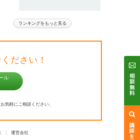
ランキングをもっと見る
せください！
ール
はお気軽にご相談ください。
ス
運営会社