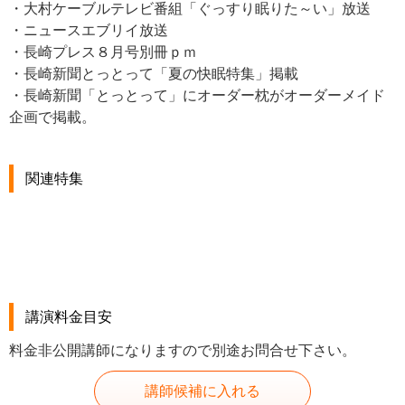
・大村ケーブルテレビ番組「ぐっすり眠りた～い」放送
・ニュースエブリイ放送
・長崎プレス８月号別冊ｐｍ
・長崎新聞とっとって「夏の快眠特集」掲載
・長崎新聞「とっとって」にオーダー枕がオーダーメイド
企画で掲載。
関連特集
講演料金目安
料金非公開講師になりますので別途お問合せ下さい。
講師候補に入れる