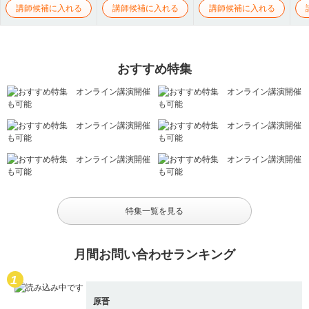
講師候補に入れる
講師候補に入れる
講師候補に入れる
おすすめ特集
特集一覧を見る
月間お問い合わせランキング
原晋