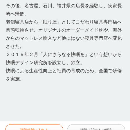
その後、名古屋、石川、福井県の店長を経験し、実家長
崎へ帰郷。
老舗寝具店から「眠り屋」としてこだわり寝具専門店へ
業態転換させ、オリジナルのオーダーメイド枕や、海外
からのマットレス輸入など他にはない寝具専門店へ変化
させた。
２０１９年２月「人にさらなる快眠を」という想いから
快眠デザイン研究所を設立し、独立。
快眠による生産性向上と社員の育成のため、全国で研修
を実施。