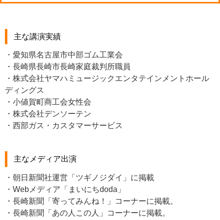
主な講演実績
・愛知県名古屋市中部ゴム工業会
・長崎県長崎市長崎家庭裁判所職員
・株式会社ヤマハミュージックエンタテインメントホール
ディングス
・小値賀町商工会女性会
・株式会社デンソーテン
・西部ガス・カスタマーサービス
主なメディア出演
・朝日新聞社運営「ツギノジダイ」に掲載
・Webメディア「まいにちdoda」
・長崎新聞「寄ってみんね！」コーナーに掲載。
・長崎新聞「あの人この人」コーナーに掲載。