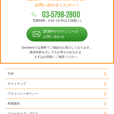
お問い合わせください！
03-5798-2800
営業時間：9:30~18:30(土日祝除く)
講演料やスケジュール
お問い合わせ
Speakersでは無料でご相談をお受けしております。
講演依頼を少しでもお考えのみなさま、
まずはお気軽にご相談ください。
TOP
サイトマップ
プライバシーポリシー
利用規約
スピーカーズ・プラス