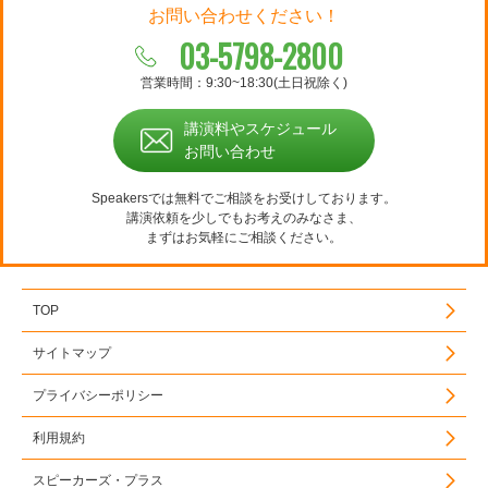
お問い合わせください！
03-5798-2800
営業時間：9:30~18:30(土日祝除く)
講演料やスケジュール
お問い合わせ
Speakersでは無料でご相談をお受けしております。
講演依頼を少しでもお考えのみなさま、
まずはお気軽にご相談ください。
TOP
サイトマップ
プライバシーポリシー
利用規約
スピーカーズ・プラス