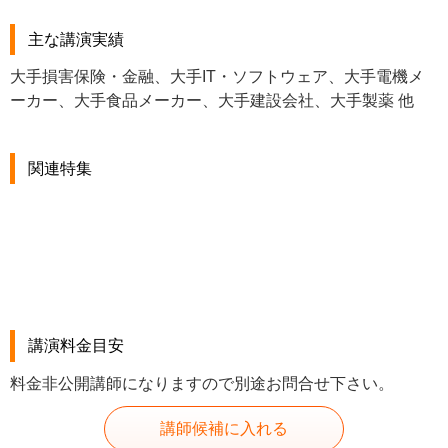
主な講演実績
大手損害保険・金融、大手IT・ソフトウェア、大手電機メ
ーカー、大手食品メーカー、大手建設会社、大手製薬 他
関連特集
講演料金目安
料金非公開講師になりますので別途お問合せ下さい。
講師候補に入れる