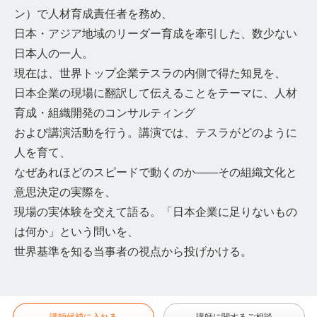
ン）で人材育成責任者を務め、
日本・アジア地域のリーダー育成を牽引した、数少ない
日本人の一人。
現在は、世界トップ企業テスラの内側で得た知見を、
日本企業の現場に翻訳して伝えることをテーマに、人材
育成・組織開発のコンサルティング
および講演活動を行う。講演では、テスラがどのように
人を育て、
なぜあれほどのスピードで動くのか――その組織文化と
意思決定の実際を、
現場の実体験を交えて語る。「日本企業に足りないもの
は何か」という問いを、
世界基準を知る当事者の視点から投げかける。