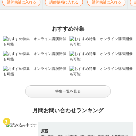
講師候補に入れる
講師候補に入れる
講師候補に入れる
おすすめ特集
特集一覧を見る
月間お問い合わせランキング
原晋