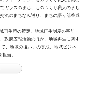
でガラスのまち、ものづくり職人のまち
交流のまちなみ巡り、まちの語り部養成
て地域再生策の策定、地域再生制度の事前・
、政府広報活動のほか、地域再生に関す
して、地域の担い手の養成、地域ビジネ
を担当。
談