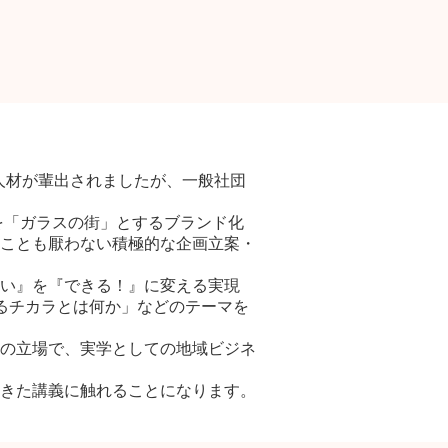
の人材が輩出されましたが、一般社団
を「ガラスの街」とするブランド化
ことも厭わない積極的な企画立案・
。
い』を『できる！』に変える実現
るチカラとは何か」などのテーマを
の立場で、実学としての地域ビジネ
きた講義に触れることになります。