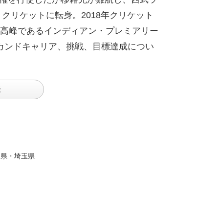
クリケットに転身。2018年クリケット
高峰であるインディアン・プレミアリー
セカンドキャリア、挑戦、目標達成につい
談
島県・埼玉県