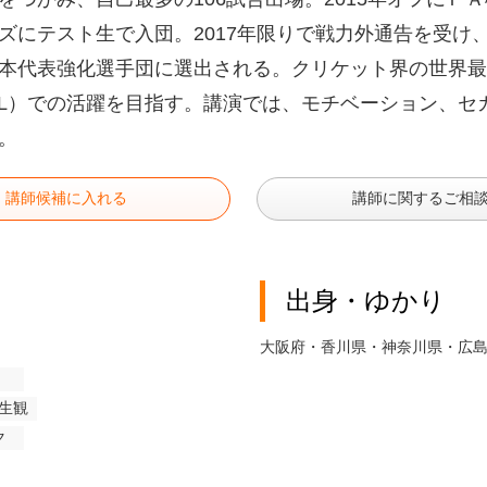
ズにテスト生で入団。2017年限りで戦力外通告を受け、
本代表強化選手団に選出される。クリケット界の世界最
PL）での活躍を目指す。講演では、モチベーション、
。
講師候補に入れる
講師に関するご相
出身・ゆかり
大阪府・香川県・神奈川県・広
生観
ク