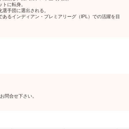
ットに転身。
化選手団に選出される。
であるインディアン・プレミアリーグ（IPL）での活躍を目
お問合せ下さい。