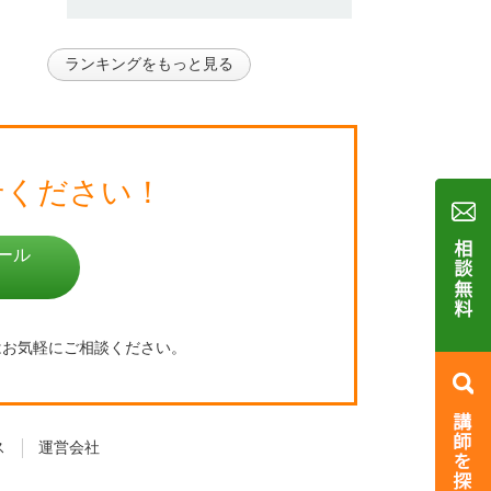
ランキングをもっと見る
せください！
ール
はお気軽にご相談ください。
ス
運営会社