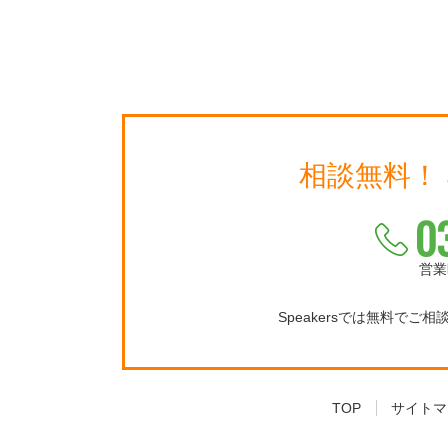
相談無料！
0
営業
Speakersでは無料でご
TOP
サイトマ