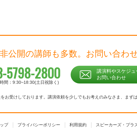
 非公開の講師も多数。
お問い合わ
3-5798-2800
講演料やスケジュ
お問い合わせ
時間：9:30~18:30(土日祝除く)
相談をお受けしております。
講演依頼を少しでもお考えのみなさま、
まず
ップ
プライバシーポリシー
利用規約
スピーカーズ・プラ