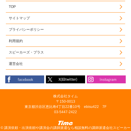
TOP
サイトマップ
プライバシーポリシー
利用規約
スピーカーズ・プラス
運営会社
株式会社タイム
〒150-0013
東京都渋谷区恵比寿4丁目22番10号 ebisu422 7F
03-5447-2422
©
講演依頼・出演依頼や講演会の講師派遣なら相談無料の講師派遣会社スピーカー