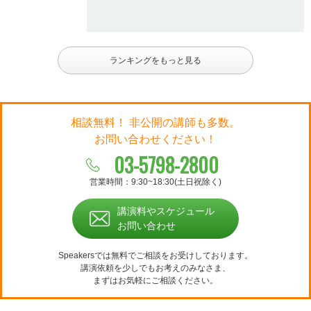
ランキングをもっと見る
相談無料！ 非公開の講師も多数。
お問い合わせください！
03-5798-2800
営業時間：9:30~18:30(土日祝除く)
講演料やスケジュール
お問い合わせ
Speakersでは無料でご相談をお受けしております。
講演依頼を少しでもお考えのみなさま、
まずはお気軽にご相談ください。