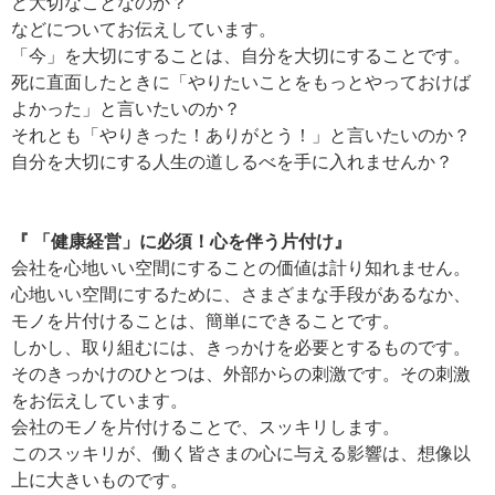
ど大切なことなのか？
などについてお伝えしています。
「今」を大切にすることは、自分を大切にすることです。
死に直面したときに「やりたいことをもっとやっておけば
よかった」と言いたいのか？
それとも「やりきった！ありがとう！」と言いたいのか？
自分を大切にする人生の道しるべを手に入れませんか？
『 「健康経営」に必須！心を伴う片付け』
会社を心地いい空間にすることの価値は計り知れません。
心地いい空間にするために、さまざまな手段があるなか、
モノを片付けることは、簡単にできることです。
しかし、取り組むには、きっかけを必要とするものです。
そのきっかけのひとつは、外部からの刺激です。その刺激
をお伝えしています。
会社のモノを片付けることで、スッキリします。
このスッキリが、働く皆さまの心に与える影響は、想像以
上に大きいものです。