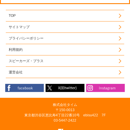
TOP
サイトマップ
プライバシーポリシー
利用規約
スピーカーズ・プラス
運営会社
株式会社タイム
〒150-0013
東京都渋谷区恵比寿4丁目22番10号 ebisu422 7F
03-5447-2422