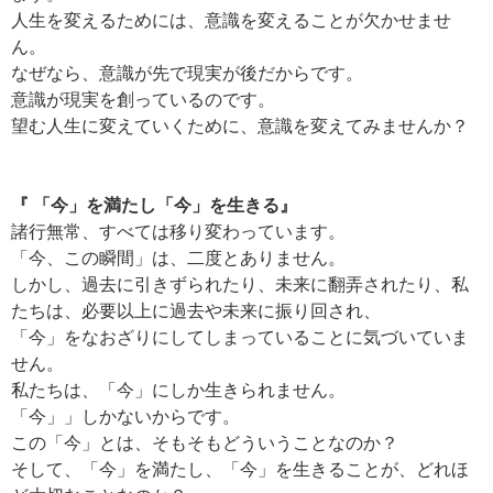
人生を変えるためには、意識を変えることが欠かせませ
ん。
なぜなら、意識が先で現実が後だからです。
意識が現実を創っているのです。
望む人生に変えていくために、意識を変えてみませんか？
『 「今」を満たし「今」を生きる』
諸行無常、すべては移り変わっています。
「今、この瞬間」は、二度とありません。
しかし、過去に引きずられたり、未来に翻弄されたり、私
たちは、必要以上に過去や未来に振り回され、
「今」をなおざりにしてしまっていることに気づいていま
せん。
私たちは、「今」にしか生きられません。
「今」」しかないからです。
この「今」とは、そもそもどういうことなのか？
そして、「今」を満たし、「今」を生きることが、どれほ