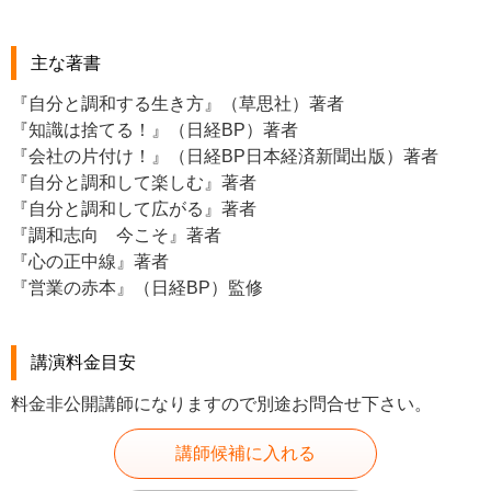
主な著書
『自分と調和する生き方』（草思社）著者
『知識は捨てる！』（日経BP）著者
『会社の片付け！』（日経BP日本経済新聞出版）著者
『自分と調和して楽しむ』著者
『自分と調和して広がる』著者
『調和志向 今こそ』著者
『心の正中線』著者
『営業の赤本』（日経BP）監修
講演料金目安
料金非公開講師になりますので別途お問合せ下さい。
講師候補に入れる