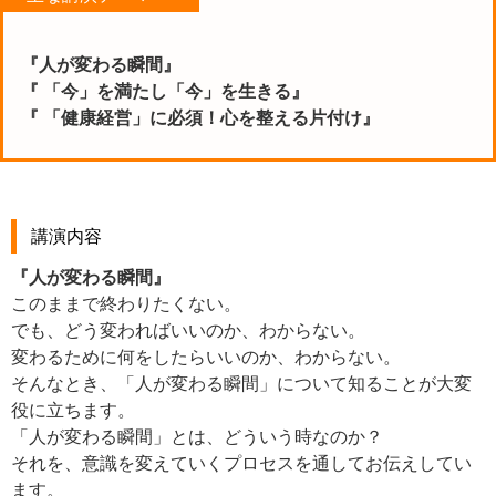
『人が変わる瞬間』
『 「今」を満たし「今」を生きる』
『 「健康経営」に必須！心を整える片付け』
講演内容
『人が変わる瞬間』
このままで終わりたくない。
でも、どう変わればいいのか、わからない。
変わるために何をしたらいいのか、わからない。
そんなとき、「人が変わる瞬間」について知ることが大変
役に立ちます。
「人が変わる瞬間」とは、どういう時なのか？
それを、意識を変えていくプロセスを通してお伝えしてい
ます。