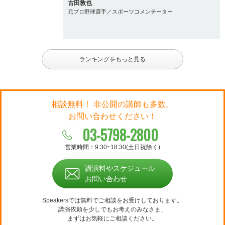
古田敦也
元プロ野球選手／スポーツコメンテーター
ランキングをもっと見る
相談無料！ 非公開の講師も多数。
お問い合わせください！
03-5798-2800
営業時間：9:30~18:30(土日祝除く)
講演料やスケジュール
お問い合わせ
Speakersでは無料でご相談をお受けしております。
講演依頼を少しでもお考えのみなさま、
まずはお気軽にご相談ください。