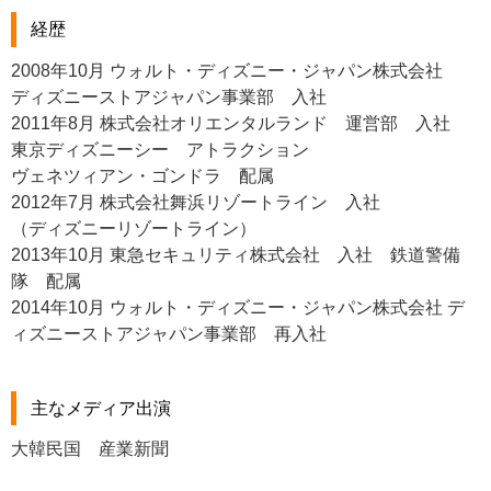
経歴
2008年10月 ウォルト・ディズニー・ジャパン株式会社
ディズニーストアジャパン事業部 入社
2011年8月 株式会社オリエンタルランド 運営部 入社
東京ディズニーシー アトラクション
ヴェネツィアン・ゴンドラ 配属
2012年7月 株式会社舞浜リゾートライン 入社
（ディズニーリゾートライン）
2013年10月 東急セキュリティ株式会社 入社 鉄道警備
隊 配属
2014年10月 ウォルト・ディズニー・ジャパン株式会社 デ
ィズニーストアジャパン事業部 再入社
主なメディア出演
大韓民国 産業新聞