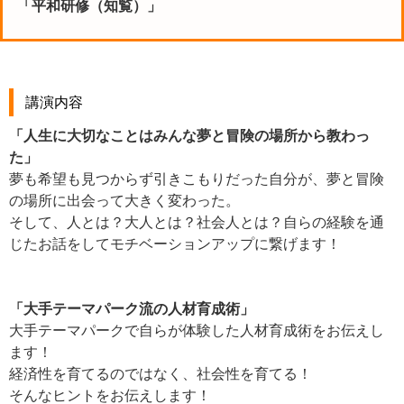
「平和研修（知覧）」
講演内容
「人生に大切なことはみんな夢と冒険の場所から教わっ
た」
夢も希望も見つからず引きこもりだった自分が、夢と冒険
の場所に出会って大きく変わった。
そして、人とは？大人とは？社会人とは？自らの経験を通
じたお話をしてモチベーションアップに繋げます！
「大手テーマパーク流の人材育成術」
大手テーマパークで自らが体験した人材育成術をお伝えし
ます！
経済性を育てるのではなく、社会性を育てる！
そんなヒントをお伝えします！