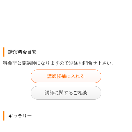
講演料金目安
料金非公開講師になりますので別途お問合せ下さい。
講師候補に入れる
講師に関するご相談
ギャラリー