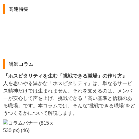
関連特集
講師コラム
『
ホスピタリティを生む「挑戦できる職場」の作り方
』
人を思いやる温かな「ホスピタリティ」は、単なるサービ
ス精神だけでは生まれません。それを支えるのは、メンバ
ーが安心して声を上げ、挑戦できる「高い基準と信頼のあ
る職場」です。本コラムでは、そんな“挑戦できる職場”をど
うつくるかについて解説します。