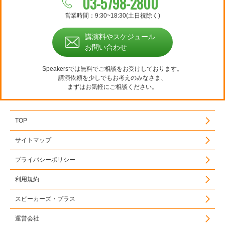
03-5798-2800
営業時間：9:30~18:30(土日祝除く)
講演料やスケジュール
お問い合わせ
Speakersでは無料でご相談をお受けしております。
講演依頼を少しでもお考えのみなさま、
まずはお気軽にご相談ください。
TOP
サイトマップ
プライバシーポリシー
利用規約
スピーカーズ・プラス
運営会社