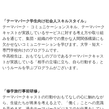
「テーマパーク学生向け社会人スキルスタイル」
テーマパーク・ コミュニケーションスキル、テーマパーク
キャストが実践しているサービスに対する考え方や取り組
みを通じて、集団・組織の中での豊かな人間関係構築にも
欠かせないコミュニケーションを学びます。大学・短大・
専門学校向けのプログラムです。
中高校生は、おもてなしのプロであるテーマパークキャス
トが実践している「相手の立場に立ち、自ら行動する」と
いうルールを学ぶプログラムがございます。
「修学旅行事前研修」
テーマパークキャストの行動やおもてなしの心に触れなが
ら、生徒たちが将来を考える上で、「働く」ことへの意識
を高めます。過去テーマパークビジネスのお仕事をしてい