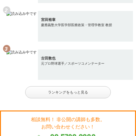
宮田裕章
慶應義塾大学医学部医療政策・管理学教室 教授
古田敦也
元プロ野球選手／スポーツコメンテーター
ランキングをもっと見る
相談無料！ 非公開の講師も多数。
お問い合わせください！