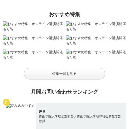
おすすめ特集
特集一覧を見る
月間お問い合わせランキング
原晋
青山学院大学駅伝部監督／青山学院大学地球社会共生学部
教授